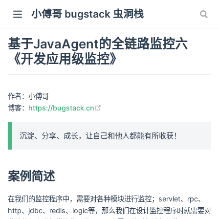
小傅哥 bugstack 虫洞栈
基于JavaAgent的全链路监控六
《开发应用级监控》
作者：小傅哥
(opens new window)
博客：
https://bugstack.cn
沉淀、分享、成长，让自己和他人都能有所收获！
案例简述
在我们的监控程序中，需要对各种模块进行监控；servlet、rpc、
http、jdbc、redis、logic等，那么我们在设计监控程序时就需要对