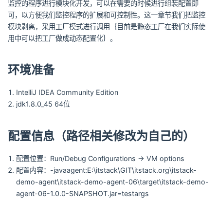
监控的程序进行模块化开发，可以在需要的时候进行组装配置即
可，以方便我们监控程序的扩展和可控制性。这一章节我们把监控
模块剥离，采用工厂模式进行调用｛目前是静态工厂在我们实际使
用中可以把工厂做成动态配置化｝。
环境准备
IntelliJ IDEA Community Edition
jdk1.8.0_45 64位
配置信息（路径相关修改为自己的）
配置位置：Run/Debug Configurations -> VM options
配置内容：-javaagent:E:\itstack\GIT\itstack.org\itstack-
demo-agent\itstack-demo-agent-06\target\itstack-demo-
agent-06-1.0.0-SNAPSHOT.jar=testargs