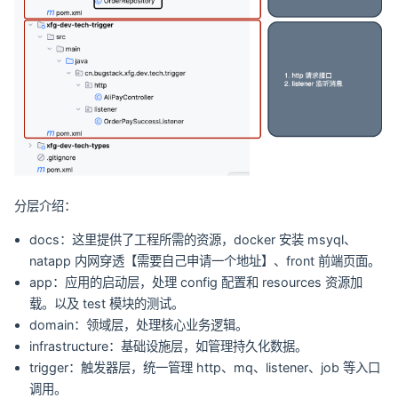
分层介绍：
docs：这里提供了工程所需的资源，docker 安装 msyql、
natapp 内网穿透【需要自己申请一个地址】、front 前端页面。
app：应用的启动层，处理 config 配置和 resources 资源加
载。以及 test 模块的测试。
domain：领域层，处理核心业务逻辑。
infrastructure：基础设施层，如管理持久化数据。
trigger：触发器层，统一管理 http、mq、listener、job 等入口
调用。