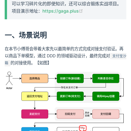
可以学习碎片化的即使知识，还可以综合锻炼实战项目。
(opens new window)
项目演示地址：
https://gaga.plus
一、场景说明
在本节小傅哥会带着大家先以最简单的方式完成对接支付验证。再
以商品下单模型，通过 DDD 的领域驱动设计，最终完成对
支付宝沙
的对接使用。【如图】
箱