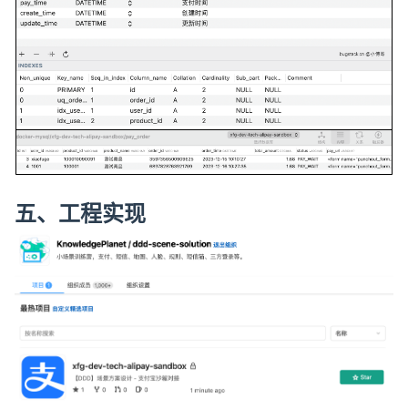
五、工程实现