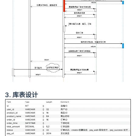
3. 库表设计