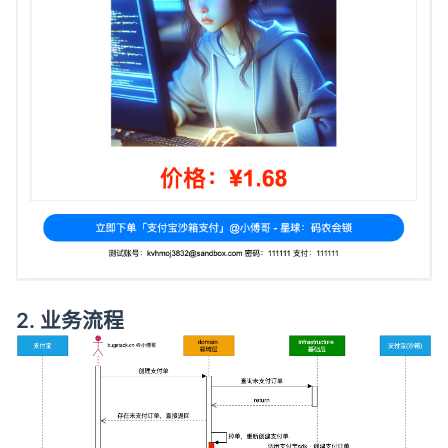
2. 业务流程