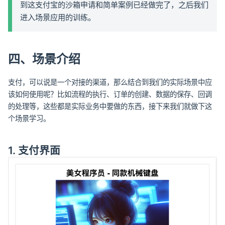
到这支付宝的沙箱申请和简单案例已经做完了，之后我们
进入场景应用的训练。
四、场景介绍
支付，可以说是一个对接的渠道，那么结合到我们的实际场景中应
该如何使用呢？比如流程的执行、订单的创建、数据的保存、回调
的处理等，这些都是实际业务中要做的东西，接下来我们就做下这
个场景学习。
1. 支付界面