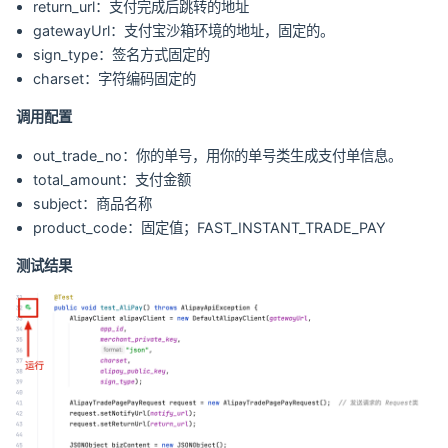
return_url：支付完成后跳转的地址
gatewayUrl：支付宝沙箱环境的地址，固定的。
sign_type：签名方式固定的
charset：字符编码固定的
调用配置
out_trade_no：你的单号，用你的单号类生成支付单信息。
total_amount：支付金额
subject：商品名称
product_code：固定值；FAST_INSTANT_TRADE_PAY
测试结果