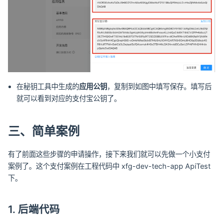
在秘钥工具中生成的
应用公钥
，复制到如图中填写保存。填写后
就可以看到对应的支付宝公钥了。
三、简单案例
有了前面这些步骤的申请操作，接下来我们就可以先做一个小支付
案例了。这个支付案例在工程代码中 xfg-dev-tech-app ApiTest
下。
1. 后端代码