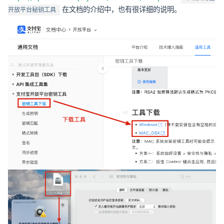
在文档的介绍中，也有很详细的说明。
开放平台秘钥工具