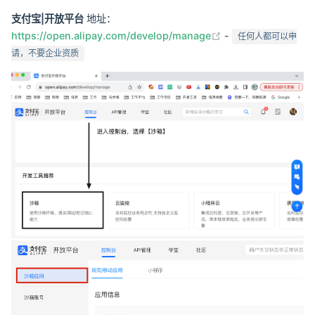
支付宝|开放平台
地址：
(opens new windo
https://open.alipay.com/develop/manage
-
任何人都可以申
请，不要企业资质