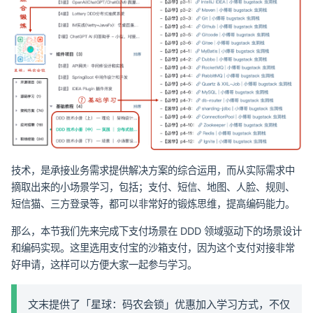
技术，是承接业务需求提供解决方案的综合运用，而从实际需求中
摘取出来的小场景学习，包括；支付、短信、地图、人脸、规则、
短信猫、三方登录等，都可以非常好的锻炼思维，提高编码能力。
那么，本节我们先来完成下支付场景在 DDD 领域驱动下的场景设计
和编码实现。这里选用支付宝的沙箱支付，因为这个支付对接非常
好申请，这样可以方便大家一起参与学习。
文末提供了「星球：码农会锁」优惠加入学习方式，不仅