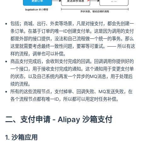
包括；商城、出行、外卖等场景，凡是对接支付，都会先创建一
条订单。在基于订单的唯一ID创建支付单。这是因为调用的支付
都是外部的接口提供，没法和自己流程做一个统一的事务。那么
这里就需要考虑最终一致性问题，要幂等可重试。—— 所以有这
样的流程，调单也可以补偿。
商品支付完成后，会收到支付完成的回调。回调调用你提供好的
一个接口，用于接收支付完成的通知。这个通知用于变更支付单
的状态，以及自己系统内再发一个异步的MQ消息，用于处理后
续的流程。
所有的这些流程节点，支付掉单、回调失败、MQ发送失败，在
各个流程节点都有唯一ID，所以都可以用定时任务补偿。
二、支付申请 - Alipay 沙箱支付
1. 沙箱应用