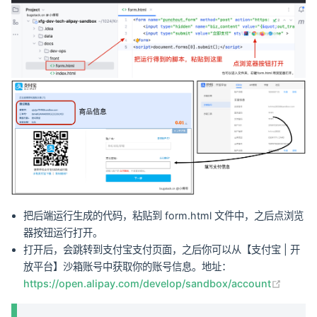
把后端运行生成的代码，粘贴到 form.html 文件中，之后点浏览
器按钮运行打开。
打开后，会跳转到支付宝支付页面，之后你可以从【支付宝 | 开
放平台】沙箱账号中获取你的账号信息。地址：
(opens
https://open.alipay.com/develop/sandbox/account