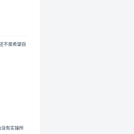
还不是希望自
为没有实操所