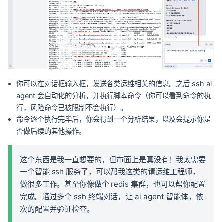
你可以在对话框输入框，发送各类运维相关的信息。之后 ssh ai
agent 会自动化的分析，并执行脚本命令（你可以看到命令的执
行，风险命令已被限制不会执行）。
命令逐个执行完毕后，你会得到一个分析结果，以及会提示你是
否做后续的其他操作。
这个东西是我一直想要的，但市面上是真没有！我太需要
一个智能 ssh 服务了，可以帮我这类的请运维工程师，
做很多工作。甚至你像做个 redis 集群，也可以帮你配置
完成。通过多个 ssh 终端对话，让 ai agent 智能体，依
次的配置并验证检查。