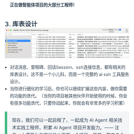
正在做智能体项目的大部分工程师！
3. 库表设计
对话消息、里程碑、回话Session、ssh连接信息，都有相关的
库表设计。这不是一个小儿科，而是一个完整的 ai ssh 工具服务
设计。
当你进行细化的学习后，你也可以继续扩展这些内容，做你需要
的功能的迭代。（当你的项目被其他伙伴开始使用的时候，你会
有很多功能迭代，只要你动起来，你就会有非常多的学习积累）
现在，我们可以一起启程了，一起成为 AI Agent 相关技
术实践工程师，积累 AI Agent 项目开发能力。—— 注