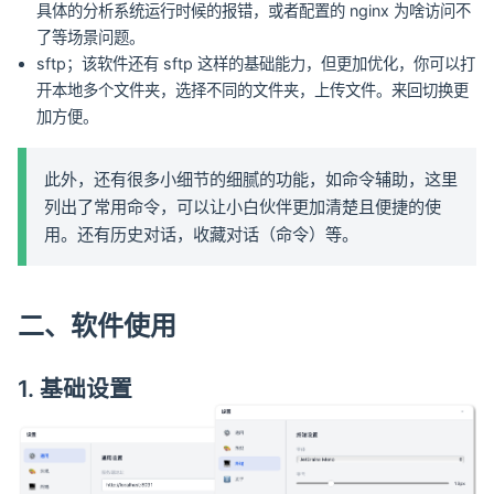
具体的分析系统运行时候的报错，或者配置的 nginx 为啥访问不
了等场景问题。
sftp；该软件还有 sftp 这样的基础能力，但更加优化，你可以打
开本地多个文件夹，选择不同的文件夹，上传文件。来回切换更
加方便。
此外，还有很多小细节的细腻的功能，如命令辅助，这里
列出了常用命令，可以让小白伙伴更加清楚且便捷的使
用。还有历史对话，收藏对话（命令）等。
二、软件使用
1. 基础设置