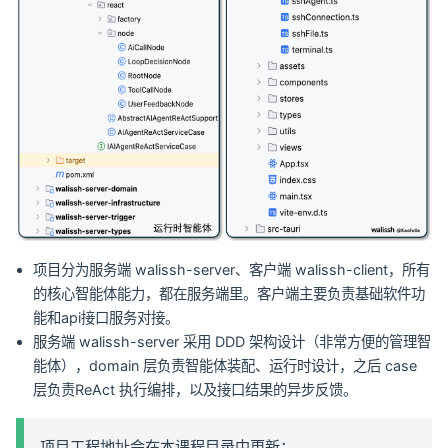
项目分为服务端 walissh-server、客户端 walissh-client，所有
的核心智能体能力，都在服务端里。客户端主要负责基础软件功
能和api接口服务对接。
服务端 walissh-server 采用 DDD 架构设计（非常方便的管理智
能体），domain 层负责智能体装配、运行时设计，之后 case
层负责ReAct 执行编排，以及接口结果的异步反馈。
项目工程地址会在本课程目录中更新：