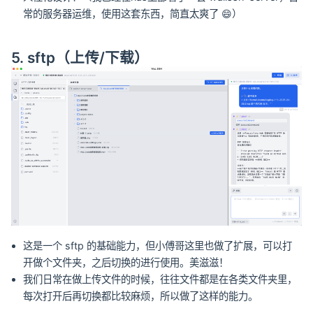
常的服务器运维，使用这套东西，简直太爽了 😄）
5. sftp（上传/下载）
这是一个 sftp 的基础能力，但小傅哥这里也做了扩展，可以打
开做个文件夹，之后切换的进行使用。美滋滋！
我们日常在做上传文件的时候，往往文件都是在各类文件夹里，
每次打开后再切换都比较麻烦，所以做了这样的能力。