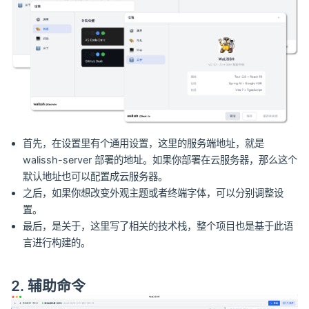
首先，在设置里有个通用设置，这里的服务端地址，就是
walissh-server 部署的地址。如果你部署在云服务器，那么这个
默认地址也可以配置成云服务器。
之后，如果你想改变外观主题或者终端字体，可以分别调整设
置。
最后，是关于，这里写了相关的技术栈，整个项目也是基于此语
言进行构建的。
2. 辅助命令