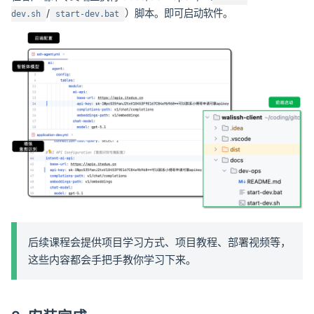
/
）脚本。即可启动软件。
dev.sh
start-dev.bat
后续课程会提供项目学习方式、项目教程、部署视频等，
这些内容都会手把手教你学习下来。