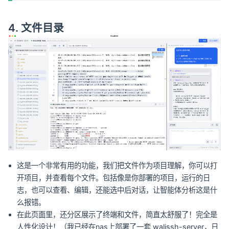
4. 文件目录
这是一个非常有用的功能，我们把文件作为项目理解，你可以打
开项目，并查看每个文件。包括像是你部署的项目，运行的日
志，也可以查看、编辑，还能选中后对话，让智能体分析这是什
么报错。
在此页面里，还分区展示了终端和文件，简直太舒服了！完全是
人性化设计！（我已经在nas上部署了一套 walissh-server，日