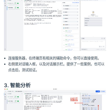
连接服务器，在终端页有相关的辅助命令，你可以直接使用。
右侧是对话输入框，以及对话展示栏。提供了一些案例，也可以
点击后，测试验证。
3. 智能分析