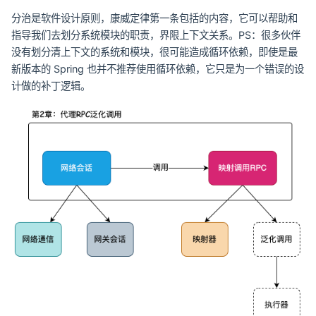
分治是软件设计原则，康威定律第一条包括的内容，它可以帮助和
指导我们去划分系统模块的职责，界限上下文关系。PS：很多伙伴
没有划分清上下文的系统和模块，很可能造成循环依赖，即使是最
新版本的 Spring 也并不推荐使用循环依赖，它只是为一个错误的设
计做的补丁逻辑。