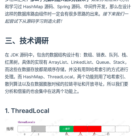
和学习过 HashMap 源码、Spring 源码、中间件开发，那么在设计
这样的数据库路由组件时一定会有很多思路的出来。
接下来我们一
起尝试下从源码学习到造火箭！
三、技术调研
在 JDK 源码中，包含的数据结构设计有：数组、链表、队列、栈、
红黑树，具体的实现有 ArrayList、LinkedList、Queue、Stack，
而这些在数据存放都是顺序存储，并没有用到哈希索引的方式进行
处理。而 HashMap、ThreadLocal，两个功能则用了哈希索引、
散列算法以及在数据膨胀时候的拉链寻址和开放寻址，所以我们要
分析和借鉴的也会集中在这两个功能上。
1. ThreadLocal