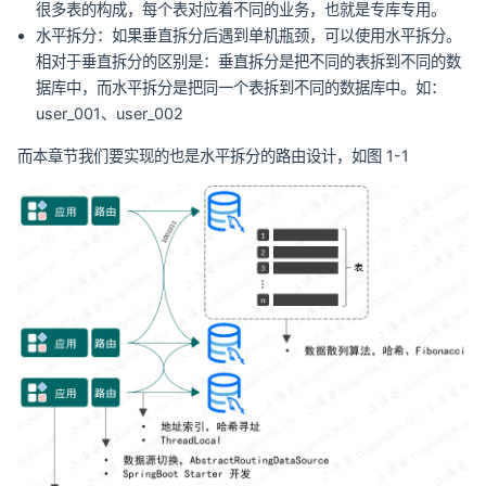
很多表的构成，每个表对应着不同的业务，也就是专库专用。
水平拆分：如果垂直拆分后遇到单机瓶颈，可以使用水平拆分。
相对于垂直拆分的区别是：垂直拆分是把不同的表拆到不同的数
据库中，而水平拆分是把同一个表拆到不同的数据库中。如：
user_001、user_002
而本章节我们要实现的也是水平拆分的路由设计，如图 1-1