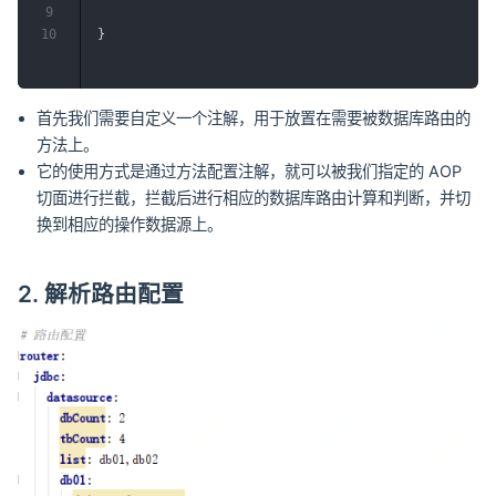
9
10
}
首先我们需要自定义一个注解，用于放置在需要被数据库路由的
方法上。
它的使用方式是通过方法配置注解，就可以被我们指定的 AOP
切面进行拦截，拦截后进行相应的数据库路由计算和判断，并切
换到相应的操作数据源上。
2. 解析路由配置