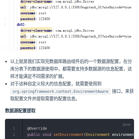
以上就是我们实现完数据库路由组件后的一个数据源配置，在分
库分表下的数据源使用中，都需要支持多数据源的信息配置，这
样才能满足不同需求的扩展。
对于这种自定义较大的信息配置，就需要使用到
接口，来获
org.springframework.context.EnvironmentAware
取配置文件并提取需要的配置信息。
数据源配置提取
1
@Override
2
public
void
setEnvironment
(
Environment
 environment
)