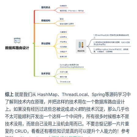
综上
就是我们从 HashMap、ThreadLocal、Spring等源码学习中
了解到技术内在原理，并把这样的技术用在一个数据库路由设计
上。如果没有经历过这些总被说成
造火箭
的技术沉淀，那么几乎也
不太可能顺利开发出一个这样一个中间件，所有很多时候根本不是
技术没用，而是自己没用上没机会用而已。不要总惦记那一片片重
复的 CRUD，看看还有哪些知识是真的可以提升个人能力的！参考