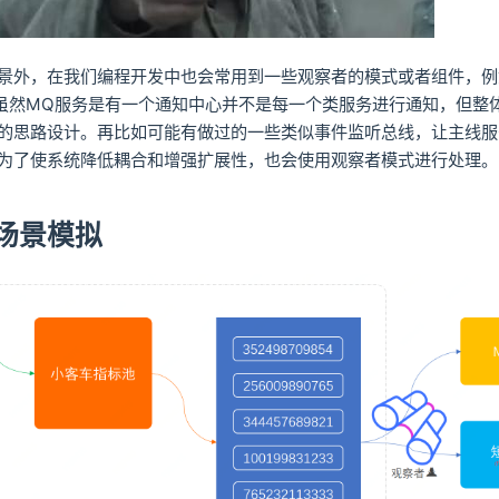
景外，在我们编程开发中也会常用到一些观察者的模式或者组件，例
虽然MQ服务是有一个通知中心并不是每一个类服务进行通知，但整
的思路设计。再比如可能有做过的一些类似事件监听总线，让主线服
为了使系统降低耦合和增强扩展性，也会使用观察者模式进行处理。
场景模拟