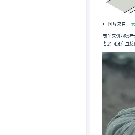
图片来自：
h
简单来讲观察者
者之间没有直接