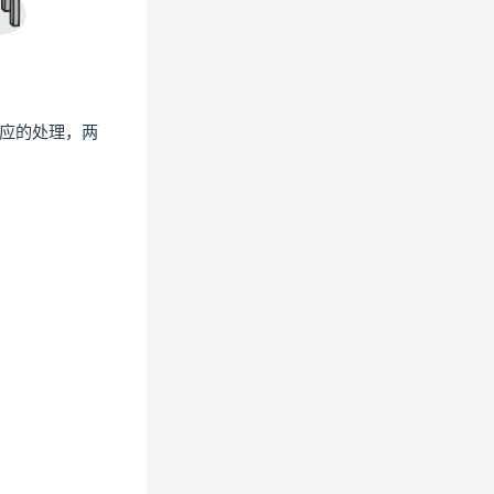
new window)
相应的处理，两