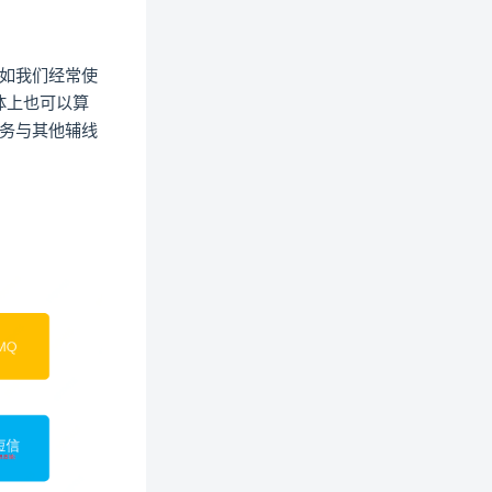
如我们经常使
体上也可以算
务与其他辅线