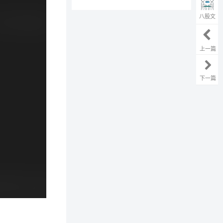
八股文
上一篇
下一篇