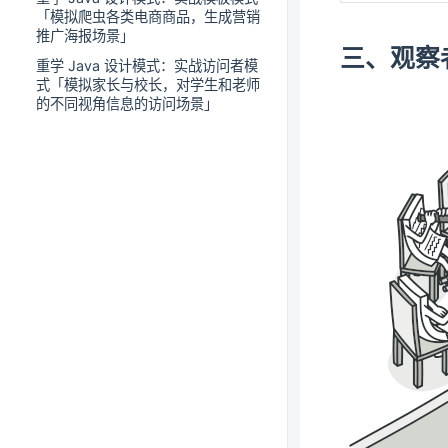
「模拟爬虫各类电商商品，生成营销
推广海报场景」
三、观察
重学 Java 设计模式：实战访问者模
式「模拟家长与校长，对学生和老师
的不同视角信息的访问场景」