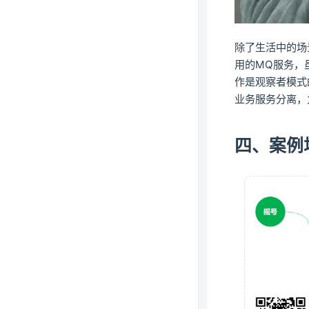
除了生活中的场
用的MQ服务，
作是观察者模式
业务服务分离，
四、案例