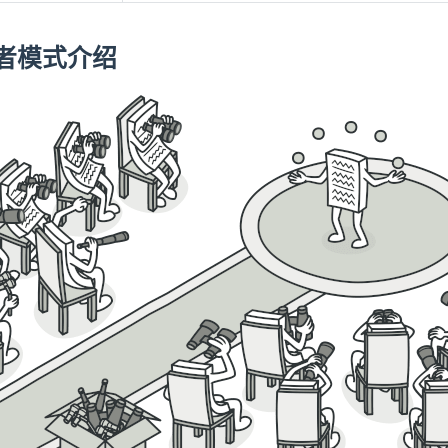
者模式介绍