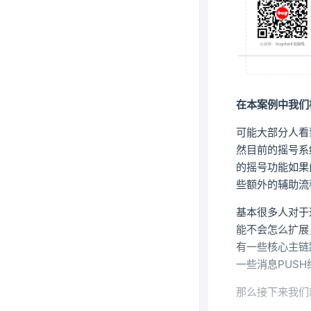
在本案例中我们
可能大部分人看
然目前的摇号系
的摇号功能如果
些额外的辅助流
基本很多人对于
能不会怎么扩展
有一些核心主链
一些消息PUS
那么接下来我们