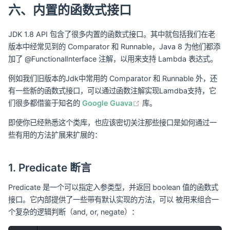
六、内置的函数式接口
JDK 1.8 API 包含了很多内置的函数式接口。其中就包括我们在老
版本中经常见到的 Comparator 和 Runnable，Java 8 为他们都添
加了 @FunctionalInterface 注解，以用来支持 Lambda 表达式。
例如我们旧版本的Jdk中常用的 Comparator 和 Runnable 外，还
有一些新的函数式接口，可以通过函数注解实现Lamdba支持，它
(opens new window)
们很多都借鉴于知名的
Google Guava
库。
即使你已经熟悉这个类库，也应该密切关注那些接口是如何通过一
些有用的方法扩展来扩展的：
1. Predicate 断言
Predicate 是一个可以指定入参类型，并返回 boolean 值的函数式
接口。它内部提供了一些带有默认实现的方法，可以 被用来组合一
个复杂的逻辑判断（and, or, negate）：