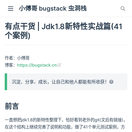
小傅哥 bugstack 虫洞栈
有点干货 | Jdk1.8新特性实战篇(41
个案例)
作者：小傅哥
(opens new window)
博客：
https://bugstack.cn
沉淀、分享、成长，让自己和他人都能有所收获！😄
前言
一直想把jdk1.8的新特性整理下，恰好看到老外的git(文后有链接)，
在这个结构上继续完善了说明和功能，做了41个单元测试案例，方