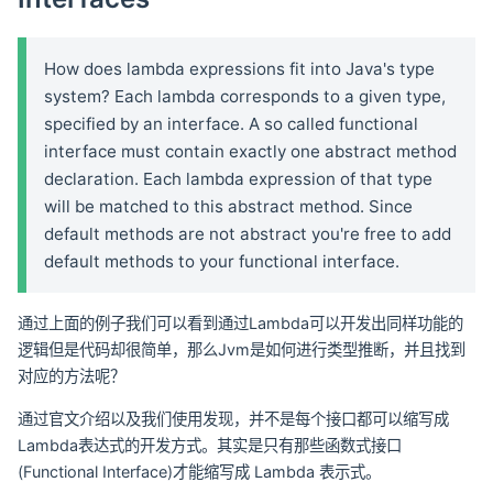
How does lambda expressions fit into Java's type
system? Each lambda corresponds to a given type,
specified by an interface. A so called functional
interface must contain exactly one abstract method
declaration. Each lambda expression of that type
will be matched to this abstract method. Since
default methods are not abstract you're free to add
default methods to your functional interface.
通过上面的例子我们可以看到通过Lambda可以开发出同样功能的
逻辑但是代码却很简单，那么Jvm是如何进行类型推断，并且找到
对应的方法呢？
通过官文介绍以及我们使用发现，并不是每个接口都可以缩写成
Lambda表达式的开发方式。其实是只有那些函数式接口
(Functional Interface)才能缩写成 Lambda 表示式。