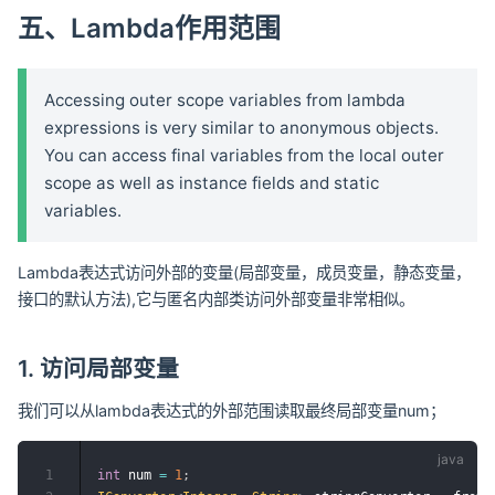
五、Lambda作用范围
Accessing outer scope variables from lambda
expressions is very similar to anonymous objects.
You can access final variables from the local outer
scope as well as instance fields and static
variables.
Lambda表达式访问外部的变量(局部变量，成员变量，静态变量，
接口的默认方法),它与匿名内部类访问外部变量非常相似。
1. 访问局部变量
我们可以从lambda表达式的外部范围读取最终局部变量num；
1
int
 num 
=
1
;