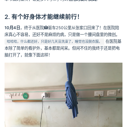
2. 有个好身体才能继续前行！
10月4日
，终于从医院🏥驱车250公里从张家口回来了！在医院陪
床真心不容易，还好不是麻烦的病，只是做一个腰间盘里的微创。
在医院基
哈哈哈，什么都还好，只是好几天没洗澡了，睡觉也没脱衣服。
本除了简单的看护外，基本都是闲呆。但闲不住的我终于还是把电
脑打开了，就像下面这样！