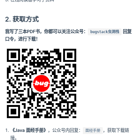
2. 获取方式
我写了三本PDF书，你都可以关注公众号：
回复
bugstack虫洞栈
口令，进行下载！
《Java 面经手册》
，公众号内回复：
，获取下载链
面经手册
接。