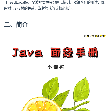
ThreadLocal使用斐波那契黄金分割点散列、双端队列的用途、红
黑树与2-3树的关系、洗牌算法等等核心知识。
二、简介