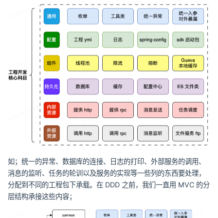
如；统一的异常、数据库的连接、日志的打印、外部服务的调用、
消息的监听、任务的轮训以及服务的实现等一些列的东西要处理，
分配到不同的工程包下承载。在 DDD 之前，我们一直用 MVC 的分
层结构承接这些内容；