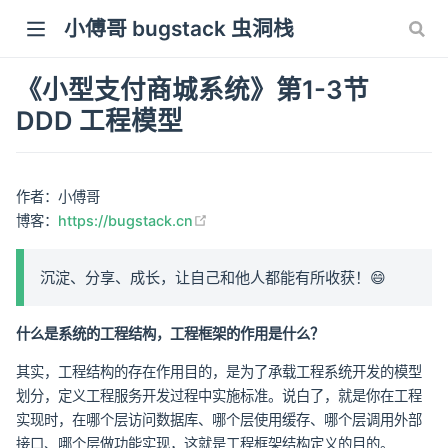
小傅哥 bugstack 虫洞栈
《小型支付商城系统》第1-3节
DDD 工程模型
作者：小傅哥
(opens new window)
博客：
https://bugstack.cn
沉淀、分享、成长，让自己和他人都能有所收获！😄
什么是系统的工程结构，工程框架的作用是什么？
其实，工程结构的存在作用目的，是为了承载工程系统开发的模型
划分，定义工程服务开发过程中实施标准。说白了，就是你在工程
实现时，在哪个层访问数据库、哪个层使用缓存、哪个层调用外部
接口、哪个层做功能实现，这就是工程框架结构定义的目的。