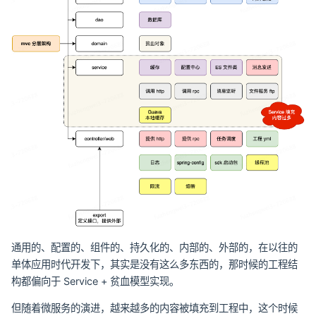
通用的、配置的、组件的、持久化的、内部的、外部的，在以往的
单体应用时代开发下，其实是没有这么多东西的，那时候的工程结
构都偏向于 Service + 贫血模型实现。
但随着微服务的演进，越来越多的内容被填充到工程中，这个时候