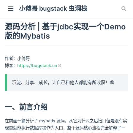
小傅哥 bugstack 虫洞栈
源码分析 | 基于jdbc实现一个Demo
版的Mybatis
作者：小傅哥
(opens new window)
博客：
https://bugstack.cn
沉淀、分享、成长，让自己和他人都能有所收获！😄
一、前言介绍
在前面一篇分析了 mybatis 源码，从它为什么之后接口但是没有实
现类就能执行数据库操作为入口，整个源码核心流程完全解释了一