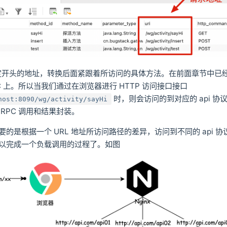
开头的地址，转换后面紧跟着所访问的具体方法。在前面章节中已经实现
C 上。所以当我们通过在浏览器进行 HTTP 访问接口接口
时，则会访问的到对应的 api 协
host:8090/wg/activity/sayHi
RPC 调用和结果封装。
的是根据一个 URL 地址所访问路径的差异，访问到不同的 api 
以完成一个负载调用的过程了。如图