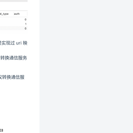
过 uri 映
议转换通信服务
协议转换通信服