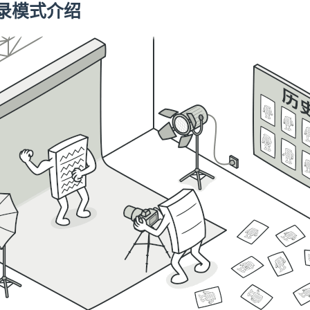
录模式介绍