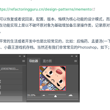
(opens 
ttps://refactoringguru.cn/design-patterns/memento
可以恢复或者说回滚，配置、版本、悔棋为核心功能的设计模式，而
在功能实现上是以不破坏原对象为基础增加备忘录操作类，记录原对
。
平常的生活或者开发中也是比较常见的，比如：后悔药、孟婆汤(一下
销、小霸王游戏机存档。当然还有我们非常常见的Photoshop，如下