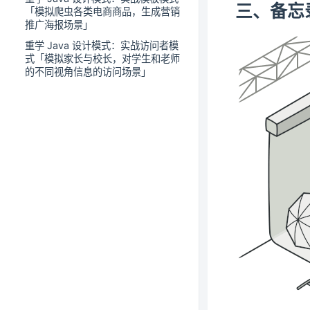
三、备忘
「模拟爬虫各类电商商品，生成营销
推广海报场景」
重学 Java 设计模式：实战访问者模
式「模拟家长与校长，对学生和老师
的不同视角信息的访问场景」