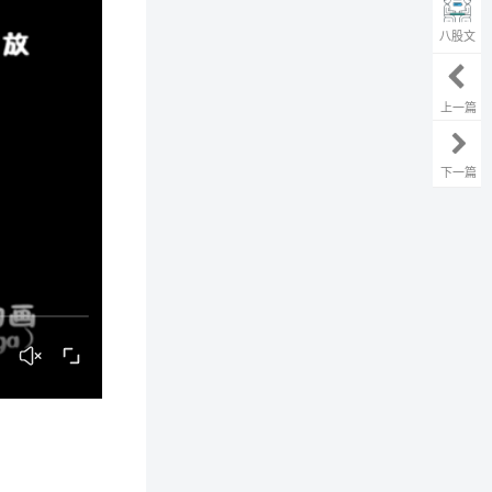
八股文
上一篇
下一篇