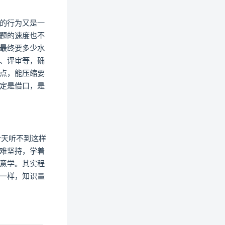
的行为又是一
题的速度也不
最终要多少水
、评审等，确
点，能压缩要
定是借口，是
今天听不到这样
难坚持，学着
意学。其实程
了一样，知识量