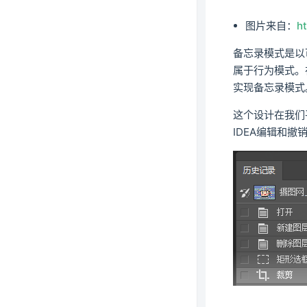
图片来自：
h
备忘录模式是以
属于行为模式。
实现备忘录模式
这个设计在我们
IDEA编辑和撤