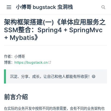
小傅哥 bugstack 虫洞栈
架构框架搭建(一)《单体应用服务之
SSM整合：Spring4 + SpringMvc
+ Mybatis》
作者：小傅哥
(opens new window)
博客：
https://bugstack.cn
沉淀、分享、成长，让自己和他人都能有所收获！😄
前言介绍
在实际的业务开发中按照不同的场景需要，会有不同的业务架构也