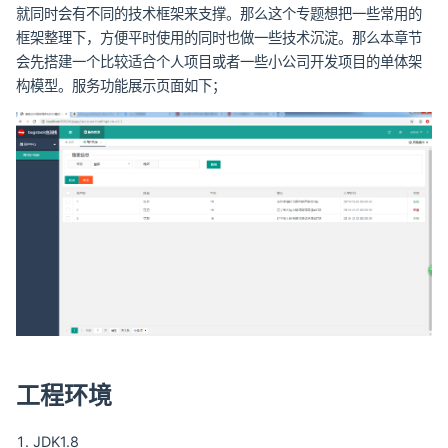
就同时会有不同的技术框架来支撑。那么这个专题想把一些常用的
框架整理下，方便平时使用的同时也做一些技术沉淀。那么本章节
会先搭建一个比较适合个人项目或者一些小公司开发项目的单体架
构模型。服务功能展示页面如下；
工程环境
JDK1.8