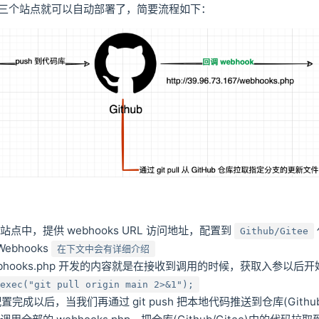
三个站点就可以自动部署了，简要流程如下：
点中，提供 webhooks URL 访问地址，配置到
Github/Gitee
 Webhooks
在下文中会有详细介绍
bhooks.php 开发的内容就是在接收到调用的时候，获取入参以后开始执行 
_exec("git pull origin main 2>&1");
 配置完成以后，当我们再通过 git push 把本地代码推送到仓库(Github