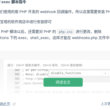
 exec 脚本指令
使用的是 PHP 开发的 webhook 回调操作，所以这里需要安装 PH
在宝塔的软件商店中进行安装即可
PHP 模块以后，还需要对 PHP 的
进行更改，删除
php.ini
unctions 下的 exec、shell_exec，这样才能在 webhooks.php
阅读全文
(opens new window)
编辑此页
上次