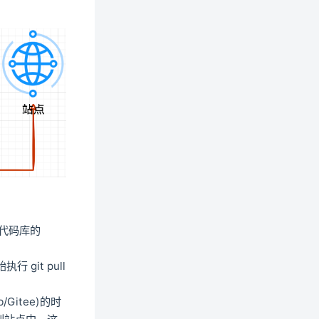
代码库的
git pull
/Gitee)的时