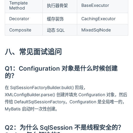
Template
BaseExecutor
执行器骨架
Method
Decorator
CachingExecutor
缓存装饰
Composite
MixedSqlNode
动态 SQL
八、常见面试追问
Q1：Configuration 对象是什么时候创建
的？
在 SqlSessionFactoryBuilder.build() 阶段，
XMLConfigBuilder.parse() 创建并填充 Configuration 对象，然后
传给 DefaultSqlSessionFactory。Configuration 是全局唯一的，
MyBatis 启动时一次性创建。
Q2：为什么 SqlSession 不是线程安全的？