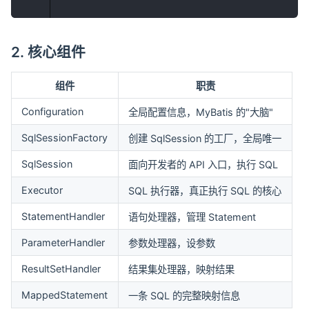
2. 核心组件
组件
职责
Configuration
全局配置信息，MyBatis 的"大脑"
SqlSessionFactory
创建 SqlSession 的工厂，全局唯一
SqlSession
面向开发者的 API 入口，执行 SQL
Executor
SQL 执行器，真正执行 SQL 的核心
StatementHandler
语句处理器，管理 Statement
ParameterHandler
参数处理器，设参数
ResultSetHandler
结果集处理器，映射结果
MappedStatement
一条 SQL 的完整映射信息