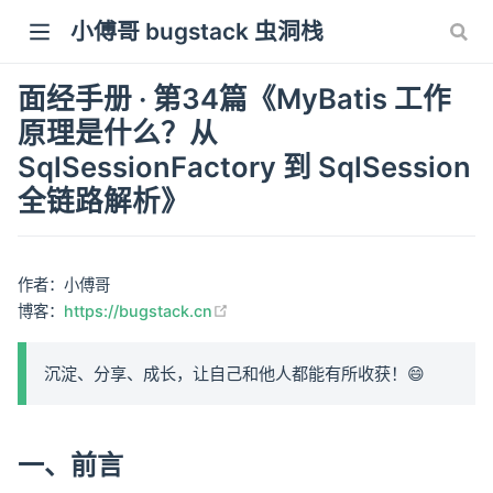
小傅哥 bugstack 虫洞栈
面经手册 · 第34篇《MyBatis 工作
原理是什么？从
SqlSessionFactory 到 SqlSession
全链路解析》
作者：小傅哥
(opens new window)
博客：
https://bugstack.cn
沉淀、分享、成长，让自己和他人都能有所收获！😄
一、前言