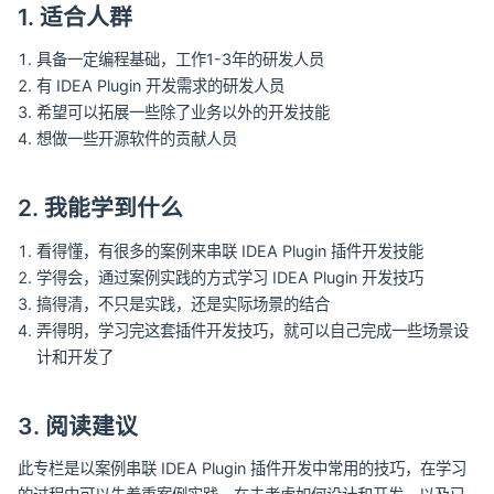
1. 适合人群
具备一定编程基础，工作1-3年的研发人员
有 IDEA Plugin 开发需求的研发人员
希望可以拓展一些除了业务以外的开发技能
想做一些开源软件的贡献人员
2. 我能学到什么
看得懂，有很多的案例来串联 IDEA Plugin 插件开发技能
学得会，通过案例实践的方式学习 IDEA Plugin 开发技巧
搞得清，不只是实践，还是实际场景的结合
弄得明，学习完这套插件开发技巧，就可以自己完成一些场景设
计和开发了
3. 阅读建议
此专栏是以案例串联 IDEA Plugin 插件开发中常用的技巧，在学习