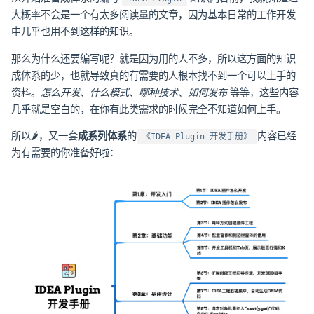
大概率不会是一个有太多阅读量的文章，因为基本日常的工作开发
中几乎也用不到这样的知识。
那么为什么还要编写呢？就是因为用的人不多，所以这方面的知识
成体系的少，也就导致真的有需要的人根本找不到一个可以上手的
资料。
怎么开发
、
什么模式
、
哪种技术
、
如何发布
等等，这些内容
几乎就是空白的，在你有此类需求的时候完全不知道如何上手。
所以🌶，又一套
成系列体系
的
内容已经
《IDEA Plugin 开发手册》
为有需要的你准备好啦：