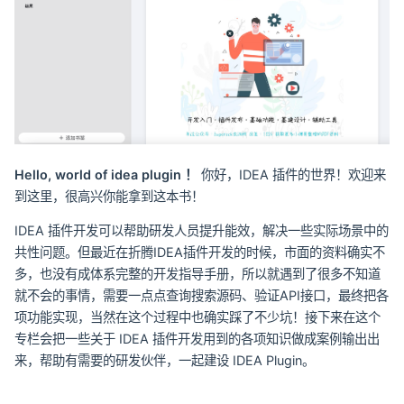
Hello, world of idea plugin ！
你好，IDEA 插件的世界！欢迎来
到这里，很高兴你能拿到这本书！
IDEA 插件开发可以帮助研发人员提升能效，解决一些实际场景中的
共性问题。但最近在折腾IDEA插件开发的时候，市面的资料确实不
多，也没有成体系完整的开发指导手册，所以就遇到了很多不知道
就不会的事情，需要一点点查询搜索源码、验证API接口，最终把各
项功能实现，当然在这个过程中也确实踩了不少坑！接下来在这个
专栏会把一些关于 IDEA 插件开发用到的各项知识做成案例输出出
来，帮助有需要的研发伙伴，一起建设 IDEA Plugin。