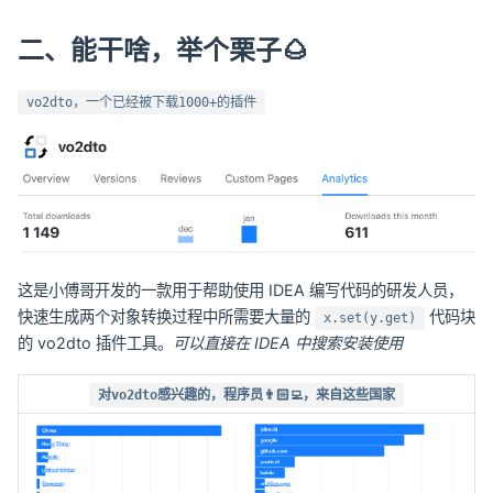
二、能干啥，举个栗子🌰
vo2dto，一个已经被下载1000+的插件
这是小傅哥开发的一款用于帮助使用 IDEA 编写代码的研发人员，
快速生成两个对象转换过程中所需要大量的
代码块
x.set(y.get)
的 vo2dto 插件工具。
可以直接在 IDEA 中搜索安装使用
对vo2dto感兴趣的，程序员👨🏻‍💻‍，来自这些国家