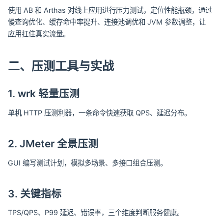
使用 AB 和 Arthas 对线上应用进行压力测试，定位性能瓶颈，通过
慢查询优化、缓存命中率提升、连接池调优和 JVM 参数调整，让
应用扛住真实流量。
二、压测工具与实战
1. wrk 轻量压测
单机 HTTP 压测利器，一条命令快速获取 QPS、延迟分布。
2. JMeter 全景压测
GUI 编写测试计划，模拟多场景、多接口组合压测。
3. 关键指标
TPS/QPS、P99 延迟、错误率，三个维度判断服务健康。