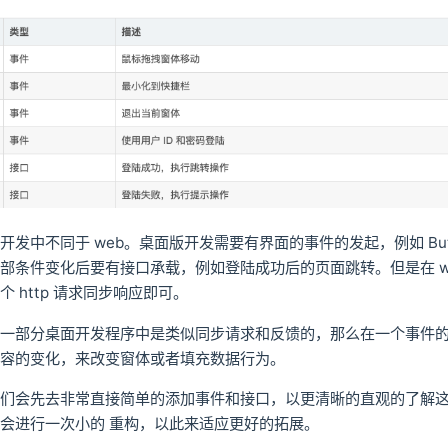
开发中不同于 web。桌面版开发需要有界面的事件的发起，例如 Butt
部条件变化后要有接口承载，例如登陆成功后的页面跳转。但是在 w
 http 请求同步响应即可。
有一部分桌面开发程序中是类似同步请求和反馈的，那么在一个事件
内容的变化，来改变窗体或者填充数据行为。
我们会先去非常直接简单的添加事件和接口，以更清晰的直观的了解
会进行一次小的 重构，以此来适应更好的拓展。