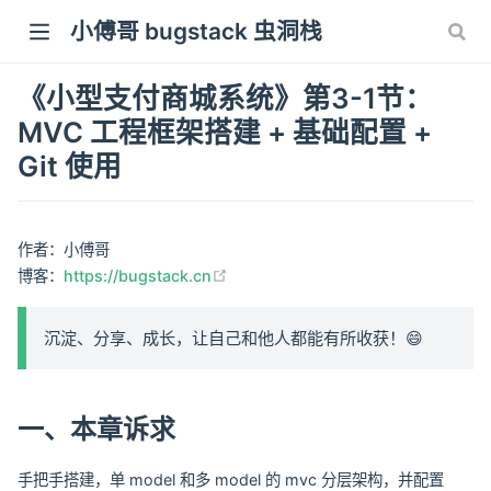
小傅哥 bugstack 虫洞栈
《小型支付商城系统》第3-1节：
MVC 工程框架搭建 + 基础配置 +
Git 使用
作者：小傅哥
(opens new window)
博客：
https://bugstack.cn
沉淀、分享、成长，让自己和他人都能有所收获！😄
一、本章诉求
手把手搭建，单 model 和多 model 的 mvc 分层架构，并配置