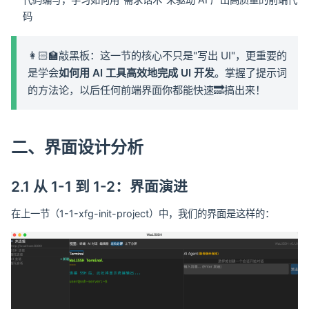
码
👩🏻‍🏫敲黑板：这一节的核心不只是"写出 UI"，更重要的
是学会
如何用 AI 工具高效地完成 UI 开发
。掌握了提示词
的方法论，以后任何前端界面你都能快速🔜搞出来！
二、界面设计分析
2.1 从 1-1 到 1-2：界面演进
在上一节（1-1-xfg-init-project）中，我们的界面是这样的：