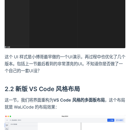
这个 UI 样式是小傅哥最早做的一个UI演示，再过程中也优化了几个
版本。包括上一节最后看到的非常漂亮的UI。不知道你是否做了一
个自己的一套UI没？
2.2 新版 VS Code 风格布局
这一节，我们将界面重构为
VS Code 风格的多面板布局
，这个布局
就是 WaLiCode 的布局效果：