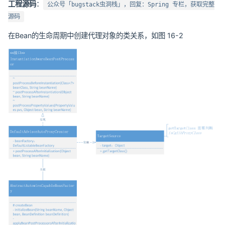
工程源码
：
公众号「bugstack虫洞栈」，回复：Spring 专栏，获取完整
源码
在Bean的生命周期中创建代理对象的类关系，如图 16-2