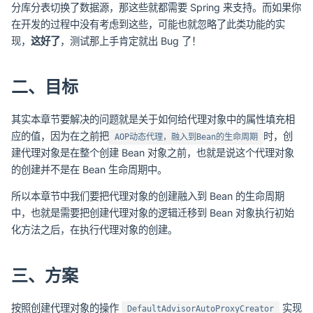
分库分表切换了数据源，那这些就都需要 Spring 来支持。而如果你
在开发的过程中没有考虑到这些，可能也就忽略了此类功能的实
现，
这好了
，测试那上手肯定就出 Bug 了！
二、目标
其实本章节要解决的问题就是关于如何给代理对象中的属性填充相
应的值，因为在之前把
时，创
AOP动态代理，融入到Bean的生命周期
建代理对象是在整个创建 Bean 对象之前，也就是说这个代理对象
的创建并不是在 Bean 生命周期中。
所以本章节中我们要把代理对象的创建融入到 Bean 的生命周期
中，也就是需要把创建代理对象的逻辑迁移到 Bean 对象执行初始
化方法之后，在执行代理对象的创建。
三、方案
按照创建代理对象的操作
实现
DefaultAdvisorAutoProxyCreator