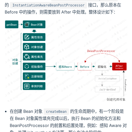
的
接口，那么原本在
InstantiationAwareBeanPostProcessor
Before 中的操作，则需要放到 After 中处理。整体设计如下：
在创建 Bean 对象
的生命周期中，有一个阶段是
createBean
在 Bean 对象属性填充完成以后，执行 Bean 的初始化方法和
BeanPostProcessor 的前置和后置处理，例如：感知 Aware 对