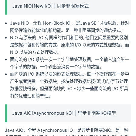
Java NIO[New I/O] | 同步非阻塞模式
Java NIO，全程 Non-Block IO ，是Java SE 1.4版以后，针对
网络传输效能优化的新功能。是一种非阻塞同步的通信模式。
NIO 与原来的 I/O 有同样的作用和目的, 他们之间最重要的区别
是数据打包和传输的方式。原来的 I/O 以流的方式处理数据，而
NIO 以块的方式处理数据。
面向流的 I/O 系统一次一个字节地处理数据。一个输入流产生一
个字节的数据，一个输出流消费一个字节的数据。
面向块的 I/O 系统以块的形式处理数据。每一个操作都在一步中
产生或者消费一个数据块。按块处理数据比按(流式的)字节处理
数据要快得多。但是面向块的 I/O - 缺少一些面向流的 I/O 所具
有的优雅性和简单性。
Java AIO[Asynchronous I/O] | 异步非阻塞I/O模型
Java AIO，全程 Asynchronous IO，是异步非阻塞的IO。是一种