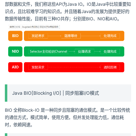
部数据和文件，我们称这些API为Java IO。IO是Java中比较重要知
识点，且比较难学习的知识点。并且随着Java的发展为提供更好的
数据传输性能，目前有三种IO共存；分别是BIO、NIO和AIO。
Java BIO[Blocking I/O] | 同步阻塞I/O模式
BIO 全称Block-IO 是一种同步且阻塞的通信模式。是一个比较传统
的通信方式，模式简单，使用方便。但并发处理能力低，通信耗
时，依赖网速。