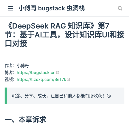
小傅哥 bugstack 虫洞栈
《DeepSeek RAG 知识库》第7
节：基于AI工具，设计知识库UI和接
口对接
作者：小傅哥
(opens new window)
博客：
https://bugstack.cn
(opens new window)
视频：
https://t.zsxq.com/BeT7k
沉淀、分享、成长，让自己和他人都能有所收获！😄
一、本章诉求