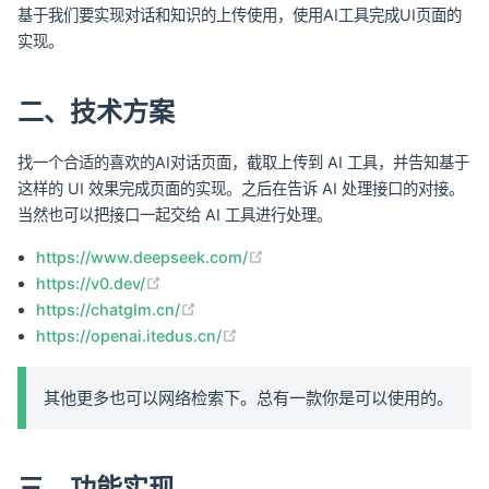
基于我们要实现对话和知识的上传使用，使用AI工具完成UI页面的
实现。
二、技术方案
找一个合适的喜欢的AI对话页面，截取上传到 AI 工具，并告知基于
这样的 UI 效果完成页面的实现。之后在告诉 AI 处理接口的对接。
当然也可以把接口一起交给 AI 工具进行处理。
(opens new window)
https://www.deepseek.com/
(opens new window)
https://v0.dev/
(opens new window)
https://chatglm.cn/
(opens new window)
https://openai.itedus.cn/
其他更多也可以网络检索下。总有一款你是可以使用的。
三、功能实现