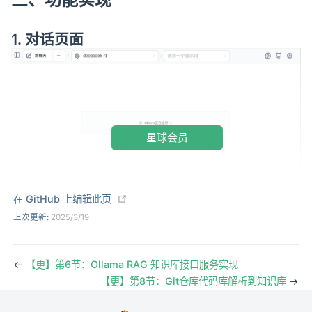
1. 对话页面
星球会员
(opens new window)
在 GitHub 上编辑此页
上次更新:
2025/3/19
←
【更】第6节：Ollama RAG 知识库接口服务实现
【更】第8节：Git仓库代码库解析到知识库
→