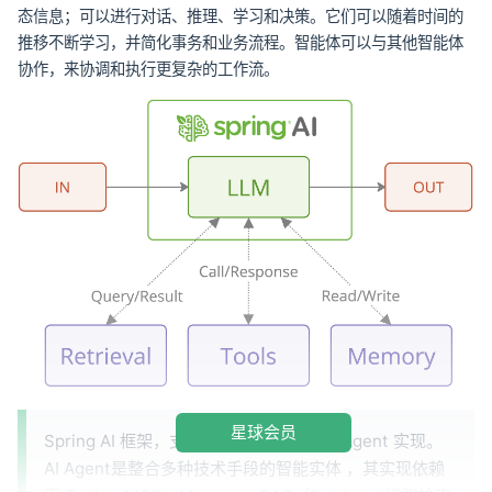
态信息；可以进行对话、推理、学习和决策。它们可以随着时间的
推移不断学习，并简化事务和业务流程。智能体可以与其他智能体
协作，来协调和执行更复杂的工作流。
星球会员
Spring AI 框架，支持大语言模型构建 AI Agent 实现。
AI Agent是整合多种技术手段的智能实体 ，其实现依赖