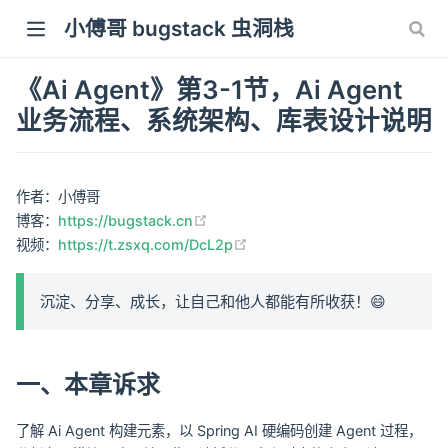
小傅哥 bugstack 虫洞栈
《Ai Agent》第3-1节，Ai Agent
业务流程、系统架构、库表设计说明
作者：小傅哥
(opens new window)
博客：
https://bugstack.cn
(opens new window)
视频：
https://t.zsxq.com/DcL2p
沉淀、分享、成长，让自己和他人都能有所收获！😄
一、本章诉求
了解 Ai Agent 构建元素，以 Spring AI 硬编码创建 Agent 过程，