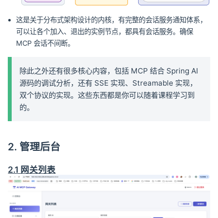
这是关于分布式架构设计的内核，有完整的会话服务通知体系，
可以让各个加入、退出的实例节点，都具有会话服务。确保
MCP 会话不间断。
除此之外还有很多核心内容，包括 MCP 结合 Spring AI
源码的调试分析，还有 SSE 实现、Streamable 实现，
双个协议的实现。这些东西都是你可以随着课程学习到
的。
2. 管理后台
2.1 网关列表