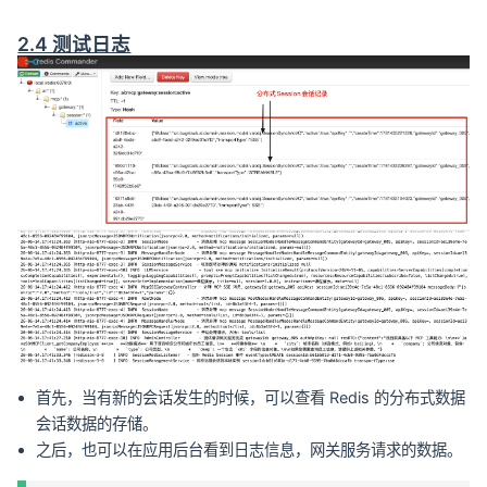
2.4 测试日志
首先，当有新的会话发生的时候，可以查看 Redis 的分布式数据
会话数据的存储。
之后，也可以在应用后台看到日志信息，网关服务请求的数据。