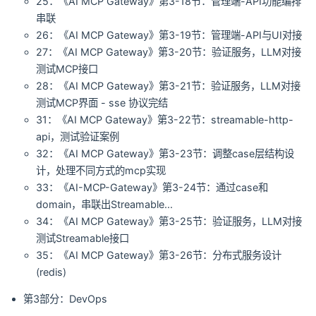
25：《AI MCP Gateway》第3-18节：管理端-API功能编排
串联
26：《AI MCP Gateway》第3-19节：管理端-API与UI对接
27：《AI MCP Gateway》第3-20节：验证服务，LLM对接
测试MCP接口
28：《AI MCP Gateway》第3-21节：验证服务，LLM对接
测试MCP界面 - sse 协议完结
31：《AI MCP Gateway》第3-22节：streamable-http-
api，测试验证案例
32：《AI MCP Gateway》第3-23节：调整case层结构设
计，处理不同方式的mcp实现
33：《AI-MCP-Gateway》第3-24节：通过case和
domain，串联出Streamable...
34：《AI MCP Gateway》第3-25节：验证服务，LLM对接
测试Streamable接口
35：《AI MCP Gateway》第3-26节：分布式服务设计
(redis)
第3部分：DevOps