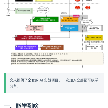
文末提供了全套的 AI 实战项目，一次加入全部都可以学
习💐。
一、能学到啥