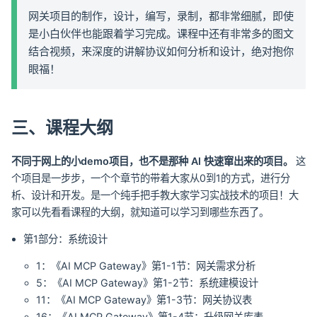
网关项目的制作，设计，编写，录制，都非常细腻，即使
是小白伙伴也能跟着学习完成。课程中还有非常多的图文
结合视频，来深度的讲解协议如何分析和设计，绝对抱你
眼福！
三、课程大纲
不同于网上的小demo项目，也不是那种 AI 快速窜出来的项目。
这
个项目是一步步，一个个章节的带着大家从0到1的方式，进行分
析、设计和开发。是一个纯手把手教大家学习实战技术的项目！大
家可以先看看课程的大纲，就知道可以学习到哪些东西了。
第1部分：系统设计
1：《AI MCP Gateway》第1-1节：网关需求分析
5：《AI MCP Gateway》第1-2节：系统建模设计
11：《AI MCP Gateway》第1-3节：网关协议表
16：《AI MCP Gateway》第1-4节：升级网关库表