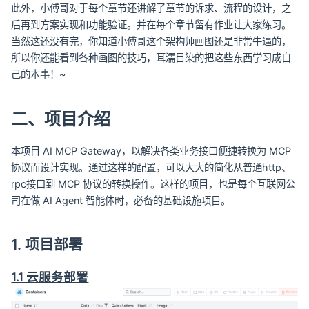
此外，小傅哥对于每个章节还讲解了章节的诉求、流程的设计，之
后再到方案实现和功能验证。并在每个章节留有作业让大家练习。
当然这还没有完，你知道小傅哥这个架构师画图还是非常牛逼的，
所以你还能看到各种画图的技巧，耳濡目染的把这些东西学习成自
己的本事！~
二、项目介绍
本项目 AI MCP Gateway，以解决各类业务接口便捷转换为 MCP
协议而设计实现。通过这样的配置，可以大大的简化从普通http、
rpc接口到 MCP 协议的转换操作。这样的项目，也是每个互联网公
司在做 AI Agent 智能体时，必备的基础设施项目。
1. 项目部署
1.1 云服务部署