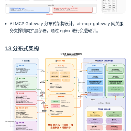
AI MCP Gateway 分布式架构设计，ai-mcp-gateway 网关服
务支撑横向扩展部署。通过 nginx 进行负载轮训。
1.3 分布式架构