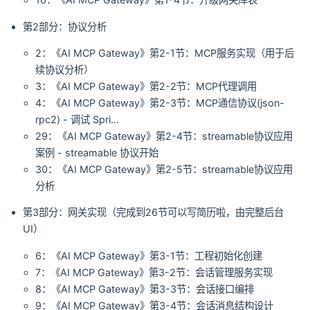
第2部分：协议分析
2：《AI MCP Gateway》第2-1节：MCP服务实现（用于后
续协议分析）
3：《AI MCP Gateway》第2-2节：MCP代理调用
4：《AI MCP Gateway》第2-3节：MCP通信协议(json-
rpc2) - 调试 Spri...
29：《AI MCP Gateway》第2-4节：streamable协议应用
案例 - streamable 协议开始
30：《AI MCP Gateway》第2-5节：streamable协议应用
分析
第3部分：网关实现（完成到26节可以写简历啦，由完整后台
UI）
6：《AI MCP Gateway》第3-1节：工程初始化创建
7：《AI MCP Gateway》第3-2节：会话管理服务实现
8：《AI MCP Gateway》第3-3节：会话接口编排
9：《AI MCP Gateway》第3-4节：会话消息结构设计