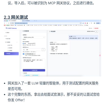
议，导入后，可以被识别为 MCP 网关协议，之后进行通信。
2.3 网关测试
网关加入了一套 LLM 轻量的智能体，用于测试配置的网关服务
是否可用。
这个完整的东西，拿出去给面试官演示，那不妥妥的让面试官给
你发 Offer！