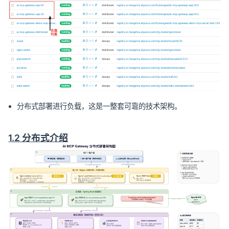
分布式部署进行负载，这是一整套可靠的技术架构。
1.2 分布式介绍