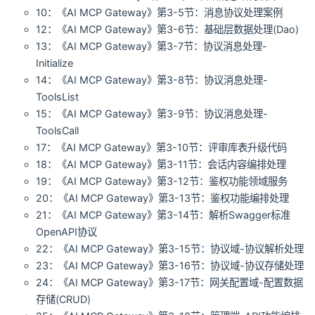
10：《AI MCP Gateway》第3-5节：消息协议处理案例
12：《AI MCP Gateway》第3-6节：基础层数据处理(Dao)
13：《AI MCP Gateway》第3-7节：协议消息处理-
Initialize
14：《AI MCP Gateway》第3-8节：协议消息处理-
ToolsList
15：《AI MCP Gateway》第3-9节：协议消息处理-
ToolsCall
17：《AI MCP Gateway》第3-10节：评审库表升级代码
18：《AI MCP Gateway》第3-11节：会话内容编排处理
19：《AI MCP Gateway》第3-12节：鉴权功能领域服务
20：《AI MCP Gateway》第3-13节：鉴权功能编排处理
21：《AI MCP Gateway》第3-14节：解析Swagger标准
OpenAPI协议
22：《AI MCP Gateway》第3-15节：协议域-协议解析处理
23：《AI MCP Gateway》第3-16节：协议域-协议存储处理
24：《AI MCP Gateway》第3-17节：网关配置域-配置数据
存储(CRUD)