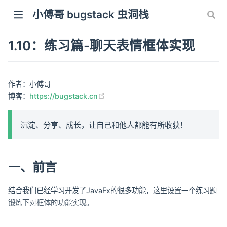
小傅哥 bugstack 虫洞栈
1.10：练习篇-聊天表情框体实现
作者：小傅哥
(opens new window)
博客：
https://bugstack.cn
沉淀、分享、成长，让自己和他人都能有所收获！
一、前言
结合我们已经学习开发了JavaFx的很多功能，这里设置一个练习题
锻炼下对框体的功能实现。