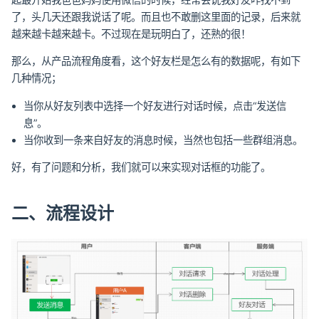
了，头几天还跟我说话了呢。而且也不敢删这里面的记录，后来就
越来越卡越来越卡。不过现在是玩明白了，还熟的很！
那么，从产品流程角度看，这个好友栏是怎么有的数据呢，有如下
几种情况；
当你从好友列表中选择一个好友进行对话时候，点击“发送信
息”。
当你收到一条来自好友的消息时候，当然也包括一些群组消息。
好，有了问题和分析，我们就可以来实现对话框的功能了。
二、流程设计