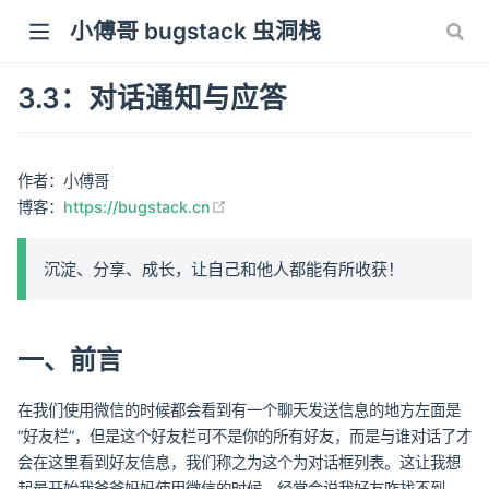
小傅哥 bugstack 虫洞栈
3.3：对话通知与应答
作者：小傅哥
(opens new window)
博客：
https://bugstack.cn
沉淀、分享、成长，让自己和他人都能有所收获！
一、前言
在我们使用微信的时候都会看到有一个聊天发送信息的地方左面是
“好友栏”，但是这个好友栏可不是你的所有好友，而是与谁对话了才
会在这里看到好友信息，我们称之为这个为对话框列表。这让我想
起最开始我爸爸妈妈使用微信的时候，经常会说我好友咋找不到