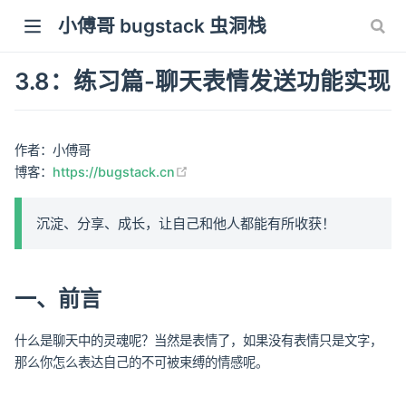
小傅哥 bugstack 虫洞栈
3.8：练习篇-聊天表情发送功能实现
作者：小傅哥
(opens new window)
博客：
https://bugstack.cn
沉淀、分享、成长，让自己和他人都能有所收获！
一、前言
什么是聊天中的灵魂呢？当然是表情了，如果没有表情只是文字，
那么你怎么表达自己的不可被束缚的情感呢。