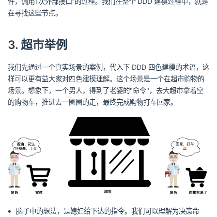
件，调用1次外部接口”的过程。我们在整个 DDD 建模过程中，就是
在寻找这些节点。
3. 超市举例
我们先通过一个真实场景的案例，代入下 DDD 四色建模的术语，这
样可以更有益大家对四色建模理解。这个场景是一个在超市购物的
场景。想象下，一个男人，得到了老婆的"命令"，去大超市拿着空
的购物车，推进去一圈圈的走，最终完成购物打车回家。
脑子中的想法，是媳妇给下达的指令。我们可以理解为决策命