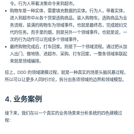
令。行为人带着决策命令来到超市。
购物车是一种实体，需要填充数据的实体。行为人，带着实体，
进入到超市中从各个货架选购商品，装入购物车。选购商品为业
务流程，装满的购物车为领域事件。也就是最终态，完成媳妇交
代的任务。而手里的烟，则是另外一个领域事件。也就是说，一
次的行为动作可以完成多个领域事件。
最终购物完成后，打车回家。则是下一个领域流程。通过把从加
入出门、做地铁、进超市、采购、打车回家，一整条领域串联起
来就是领域编排。
综上，DDD 的领域建模过程，就是一种真实的场景头脑风暴过程，
所以可以让更多人同时讨论，拆分出各项领域的边界和领域模型。
4. 业务案例
接下来，我们在以一个真实的业务场景来分析系统的四色建模过
程：