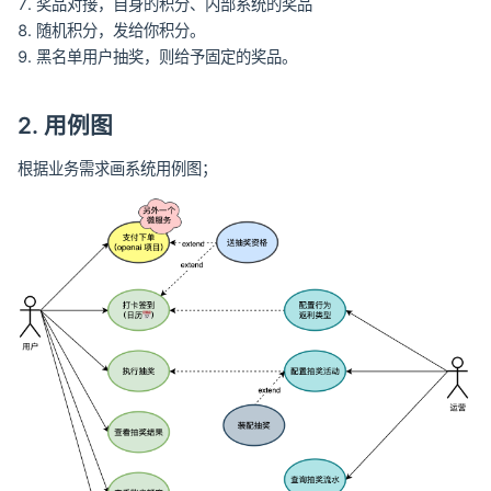
奖品对接，自身的积分、内部系统的奖品
随机积分，发给你积分。
黑名单用户抽奖，则给予固定的奖品。
2. 用例图
根据业务需求画系统用例图；