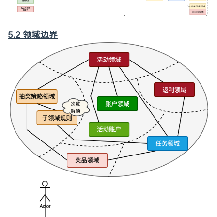
5.2 领域边界