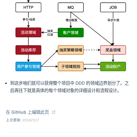
到这步咱们就可以获得整个项目中 DDD 的领域边界划分了。之
后再往下就是具体的每个领域对象的详细设计和流程设计。
(opens new window)
在 GitHub 上编辑此页
上次更新:
2024/12/7