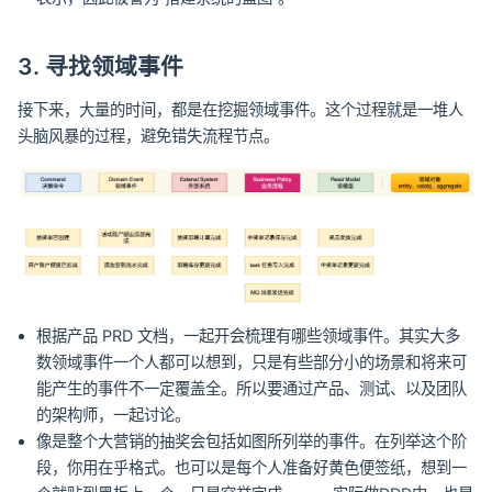
3. 寻找领域事件
接下来，大量的时间，都是在挖掘领域事件。这个过程就是一堆人
头脑风暴的过程，避免错失流程节点。
根据产品 PRD 文档，一起开会梳理有哪些领域事件。其实大多
数领域事件一个人都可以想到，只是有些部分小的场景和将来可
能产生的事件不一定覆盖全。所以要通过产品、测试、以及团队
的架构师，一起讨论。
像是整个大营销的抽奖会包括如图所列举的事件。在列举这个阶
段，你用在乎格式。也可以是每个人准备好黄色便签纸，想到一