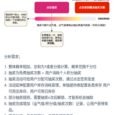
分析需求；
整体概率相加，总和为1或者分值计算，概率范围千分位
抽奖为免费抽奖次数 + 用户消耗个人积分抽奖
抽奖活动可给用户分配可抽奖次数，通过点击签到发放
活动延伸配置用户库存消耗管理，单独提供表配置各类库存 用户
可用总库存、用户可用日库存
部分抽奖规则，需要抽奖n次后解锁，才能有机会抽取
抽奖完成增加（运气值/积分值/抽奖次数）记录，让用户获得奖
品。