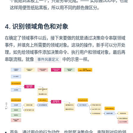
个就贴到黑板上一个，只是穷举完成。—— 实际做DDD中，也是
这样用便签纸贴黑板，所以用不同的颜色做区分。
4. 识别领域角色和对象
在确定了领域事件以后，接下来要做的就是通过决策命令串联领域
事件，并填充上所需要的领域对象。这块的操作，新手可以分开处
理，如先给领域事件添加决策命令、执行用户和领域对象，最后再
串联流程。就像
中的示意一样。
事件风暴定义
首先，通过用户的行为动作，也就是决策命令，串联到对应的领