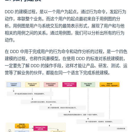
DDD 的建模过程，是以一个用户为起点，通过行为命令，发起行为
动作，串联整个业务。而这个用户的起点最初来自于用例图的分
析。用例图是用户与系统交互的最简表示形式，展现了用户和与他
相关的用例之间的关系。通过用例图，我们可以分析出所有的行为
动作。
在 DDD 中用于完成用户的行为命令和动作分析的过程，是一个四色
建模的过程，也称作风暴模型。在使用 DDD 的标准对系统建模前，
一定要先了解 DDD 的操作手段，这样才能让产品、研发、测试、运
营等了解业务的伙伴，都能在同一个语言下完成系统建模。