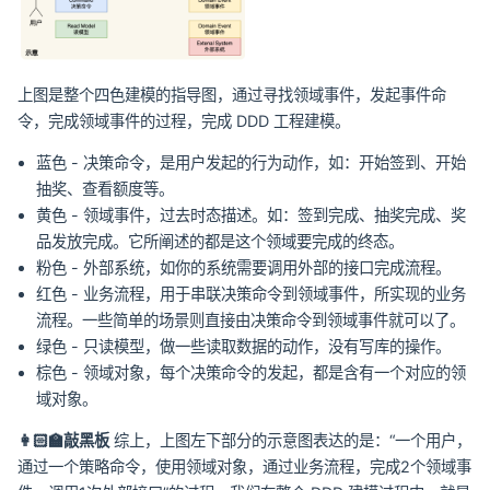
上图是整个四色建模的指导图，通过寻找领域事件，发起事件命
令，完成领域事件的过程，完成 DDD 工程建模。
蓝色 - 决策命令，是用户发起的行为动作，如：开始签到、开始
抽奖、查看额度等。
黄色 - 领域事件，过去时态描述。如：签到完成、抽奖完成、奖
品发放完成。它所阐述的都是这个领域要完成的终态。
粉色 - 外部系统，如你的系统需要调用外部的接口完成流程。
红色 - 业务流程，用于串联决策命令到领域事件，所实现的业务
流程。一些简单的场景则直接由决策命令到领域事件就可以了。
绿色 - 只读模型，做一些读取数据的动作，没有写库的操作。
棕色 - 领域对象，每个决策命令的发起，都是含有一个对应的领
域对象。
👩🏻‍🏫敲黑板
综上，上图左下部分的示意图表达的是：“一个用户，
通过一个策略命令，使用领域对象，通过业务流程，完成2个领域事