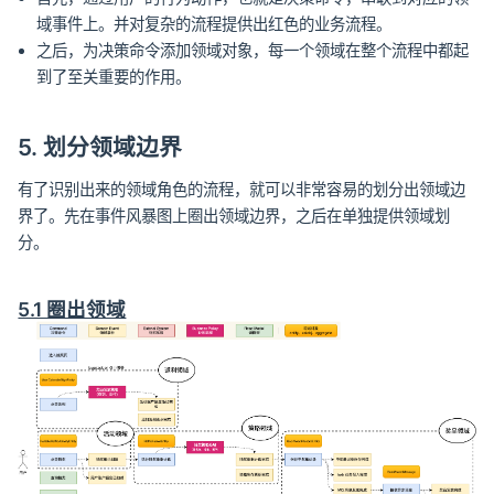
域事件上。并对复杂的流程提供出红色的业务流程。
之后，为决策命令添加领域对象，每一个领域在整个流程中都起
到了至关重要的作用。
5. 划分领域边界
有了识别出来的领域角色的流程，就可以非常容易的划分出领域边
界了。先在事件风暴图上圈出领域边界，之后在单独提供领域划
分。
5.1 圈出领域