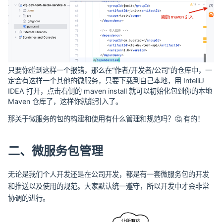
只要你碰到这样一个报错，那么在“作者/开发者/公司”的仓库中，一
定会有这样一个其他的微服务，只要下载到自己本地，用 IntelliJ
IDEA 打开，点击右侧的 maven install 就可以初始化包到你的本地
Maven 仓库了，这样你就能引入了。
那关于微服务的包的构建和使用有什么管理和规范吗？🤔 有的！
二、微服务包管理
无论是我们个人开发还是在公司开发，都是有一套微服务包的开发
和推送以及使用的规范。大家默认统一遵守，所以开发中才会非常
协调的进行。