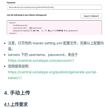
注意，打开你的 maven setting.xml 配置文件，完善以上配置内
容。
servers 下的 username、password，来自于
(opens new window
https://central.sonatype.com/account
官网使用说明：
https://central.sonatype.org/publish/generate-portal-
(opens new window)
token/
4. 手动上传
4.1 上传要求