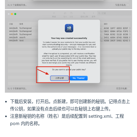
下载后安装，打开后。点新建，即可创建新的秘钥。记得点击上
传公钥，如果没有点击后续也可以在秘钥上右键上传。
注意新秘钥的名称（姓名）是后续配置到 setting.xml、工程
pom 内的名称。