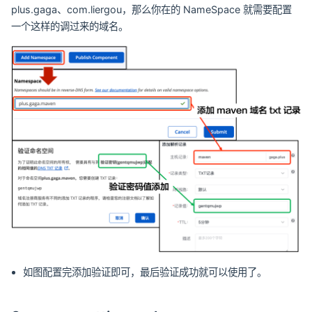
plus.gaga、com.liergou，那么你在的 NameSpace 就需要配置
一个这样的调过来的域名。
如图配置完添加验证即可，最后验证成功就可以使用了。