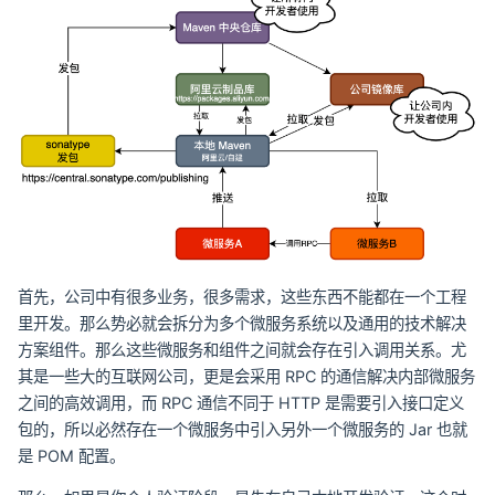
首先，公司中有很多业务，很多需求，这些东西不能都在一个工程
里开发。那么势必就会拆分为多个微服务系统以及通用的技术解决
方案组件。那么这些微服务和组件之间就会存在引入调用关系。尤
其是一些大的互联网公司，更是会采用 RPC 的通信解决内部微服务
之间的高效调用，而 RPC 通信不同于 HTTP 是需要引入接口定义
包的，所以必然存在一个微服务中引入另外一个微服务的 Jar 也就
是 POM 配置。