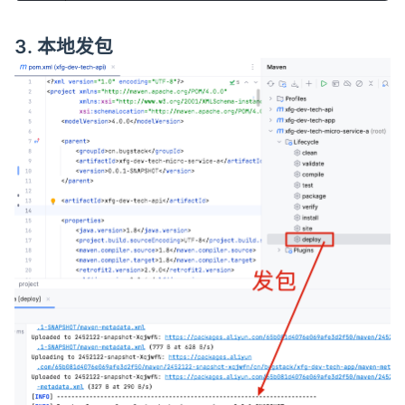
3. 本地发包