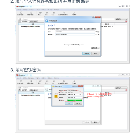
填写个人信息姓名和邮箱 并点击到 新建
填写密钥密码