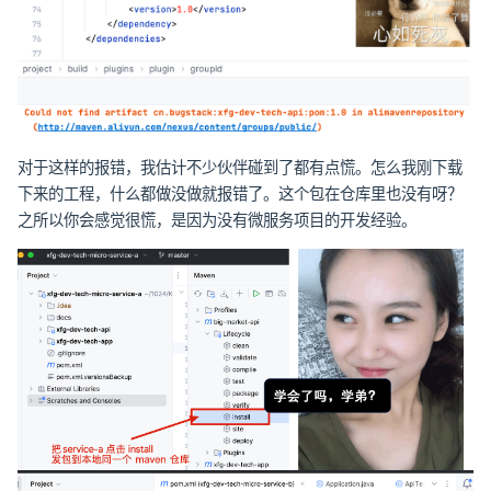
对于这样的报错，我估计不少伙伴碰到了都有点慌。怎么我刚下载
下来的工程，什么都做没做就报错了。这个包在仓库里也没有呀？
之所以你会感觉很慌，是因为没有微服务项目的开发经验。