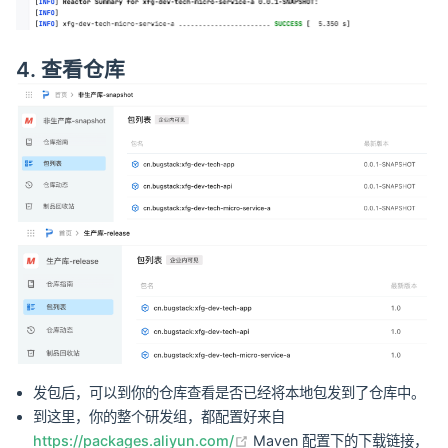
4. 查看仓库
发包后，可以到你的仓库查看是否已经将本地包发到了仓库中。
到这里，你的整个研发组，都配置好来自
(opens new window)
https://packages.aliyun.com/
Maven 配置下的下载链接，