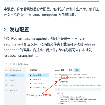
申请后，你会看到制品仓库配置，包括生产库和非生产库，他们主
要负责给你提供 release、snapshot 发包和拉取。
2. 发包配置
分别进入 release、snapshot，都可以获得一份 Maven
settings.xml 配置文件，把两份文件夹下载后可以找到 release、
snapshot 的差异，合并成一份文件。这样你就可以在本地发
release、snapshot 包了。