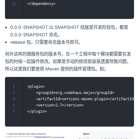
11
0.0.0-SNAPSHOT 以 SNAPSHOT 结尾是开发阶段包，都是
0.0.0-SNAPSHOT 命名。
release 包，只需要命名版本号即可。
另外这样的微服务包的版本号，在一个工程中每个模块都需要在发
包的时候一起操作修改。如果是手动的修改就容易遗漏导致问题，
所以这里我们要使用 Maven 提供的插件管理包。如；
1
<plugin>

2
    <groupId>org.codehaus.mojo</groupId>

3
    <artifactId>versions-maven-plugin</artifactId>

4
    <version>2.7</version>

5