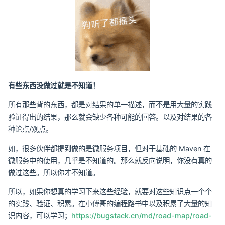
有些东西没做过就是不知道！
所有那些背的东西，都是对结果的单一描述，而不是用大量的实践
验证得出的结果，那么就会缺少各种可能的回答。以及对结果的各
种论点/观点。
如，很多伙伴都提到做的是微服务项目，但对于基础的 Maven 在
微服务中的使用，几乎是不知道的。那么就反向说明，你没有真的
做过这些。所以你才不知道。
所以，如果你想真的学习下来这些经验，就要对这些知识点一个个
的实践、验证、积累。在小傅哥的编程路书中以及积累了大量的知
识内容，可以学习；
https://bugstack.cn/md/road-map/road-