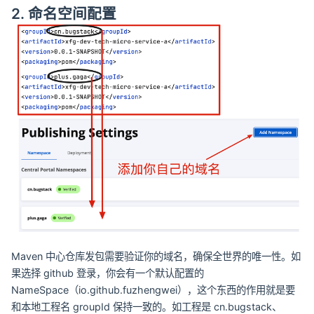
2. 命名空间配置
Maven 中心仓库发包需要验证你的域名，确保全世界的唯一性。如
果选择 github 登录，你会有一个默认配置的
NameSpace（io.github.fuzhengwei），这个东西的作用就是要
和本地工程名 groupId 保持一致的。如工程是 cn.bugstack、