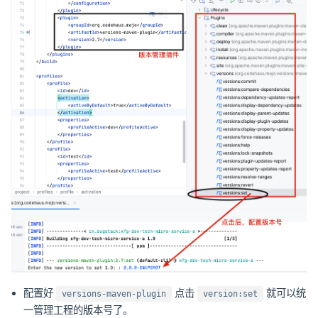
配置好
点击
就可以统
versions-maven-plugin
version:set
一管理工程的版本号了。