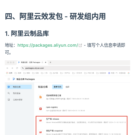
四、阿里云效发包 - 研发组内用
1. 阿里云制品库
(opens new window)
地址：
https://packages.aliyun.com/
- 填写个人信息申请即
可。