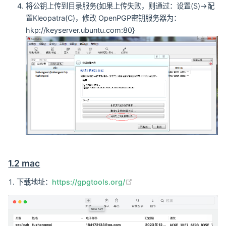
将公钥上传到目录服务{如果上传失败，则通过：设置(S)->配
置Kleopatra(C)，修改 OpenPGP密钥服务器为：
hkp://keyserver.ubuntu.com:80}
1.2 mac
(opens new window)
下载地址：
https://gpgtools.org/