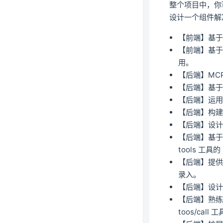
整个项目中，你
设计一个组件解
【前端】基于 
【前端】基于 
用。
【后端】MC
【后端】基于
【后端】运用 
【后端】构建
【后端】设计 
【后端】基于 F
tools 工具的
【后端】提供
录入。
【后端】设计
【后端】熟练使用
toos/call