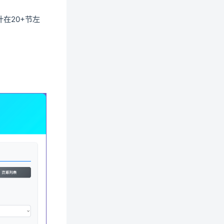
在20+节左