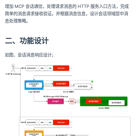
增加 MCP 会话通信，处理请求消息的 HTTP 服务入口方法，完成
简单的消息请求接收验证。并根据消息信息，设计会话领域层中消
息处理策略。
二、功能设计
如图，会话消息响应设计；