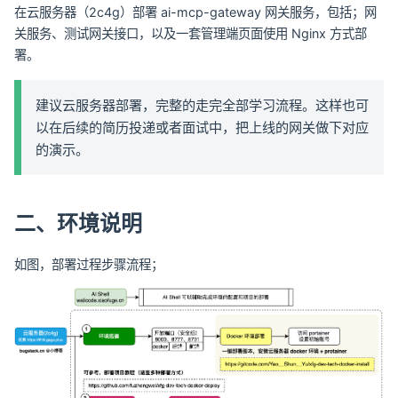
在云服务器（2c4g）部署 ai-mcp-gateway 网关服务，包括；网
关服务、测试网关接口，以及一套管理端页面使用 Nginx 方式部
署。
建议云服务器部署，完整的走完全部学习流程。这样也可
以在后续的简历投递或者面试中，把上线的网关做下对应
的演示。
二、环境说明
如图，部署过程步骤流程；