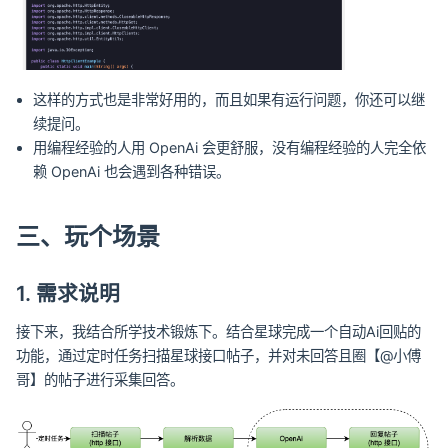
这样的方式也是非常好用的，而且如果有运行问题，你还可以继
续提问。
用编程经验的人用 OpenAi 会更舒服，没有编程经验的人完全依
赖 OpenAi 也会遇到各种错误。
三、玩个场景
1. 需求说明
接下来，我结合所学技术锻炼下。结合星球完成一个自动Ai回贴的
功能，通过定时任务扫描星球接口帖子，并对未回答且圈【@小傅
哥】的帖子进行采集回答。