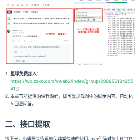
星球免费加入
：
https://wx.zsxq.com/dweb2/index/group/288855184255
(opens new window)
41
本章节所提供的课程源码，即可复现截图中的展示内容。自动化
Ai回复问答。
二、接口提取
接下来，小傅哥会告诉如何非常快速的使用Java代码对接上HTTP