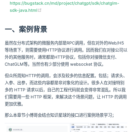
https://bugstack.cn/md/project/chatgpt/sdk/chatglm-
(opens new window)
sdk-java.html
一、案例背景
虽然在分布式架构的微服务内部是RPC调用，但在对外的Web/H5
等场景下，则需要使用HTTP协议进行调用。因而我们在对接公司以
外的其他服务时，通常都是HTTP协议，包括你对接微信支付、
ChatGLM等。当然也有少部分使用 websocket 协议。
但众所周知HTTP的调用，会涉及较多的信息配置。包括；请求头、
入参、出参，而这些内容都是非对象化的设计。很多人在对接特别
多的 HTTP 请求以后，自己的工程代码就会变得非常混乱。所以我
们需要用一些 HTTP 框架，来解决这个场景问题，让 HTTP 的调用
更加优雅。
那么本章节小傅哥会结合知识星球的接口进行案例场景学习；