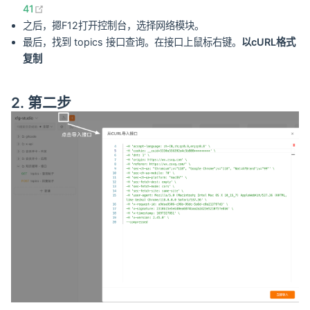
(opens new window)
41
之后，摁F12打开控制台，选择网络模块。
最后，找到 topics 接口查询。在接口上鼠标右键。
以cURL格式
复制
2. 第二步