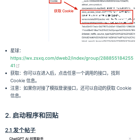
星球：
https://wx.zsxq.com/dweb2/index/group/288855184255
(opens new window)
41
获取：你可以在进入后，点击任意一个调用的接口，找到
Cookie 信息。
注意：如果你对接了模拟登录接口，还可以自动的获取 Cookie
信息。
2. 启动程序和回贴
2.1 发个帖子