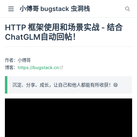
小傅哥 bugstack 虫洞栈
HTTP 框架使用和场景实战 - 结合
ChatGLM自动回帖！
作者：小傅哥
(opens new window)
博客：
https://bugstack.cn
沉淀、分享、成长，让自己和他人都能有所收获！😄