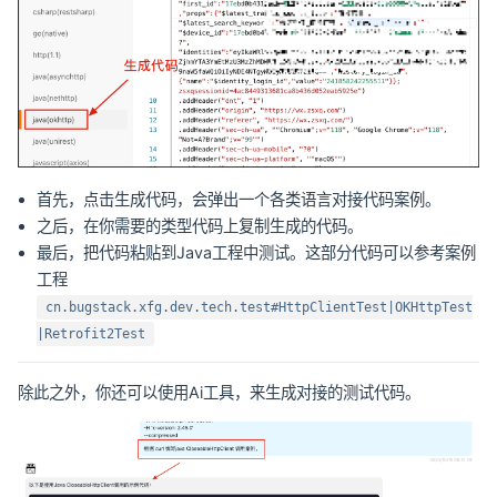
首先，点击生成代码，会弹出一个各类语言对接代码案例。
之后，在你需要的类型代码上复制生成的代码。
最后，把代码粘贴到Java工程中测试。这部分代码可以参考案例
工程
cn.bugstack.xfg.dev.tech.test#HttpClientTest|OKHttpTest
|Retrofit2Test
除此之外，你还可以使用Ai工具，来生成对接的测试代码。