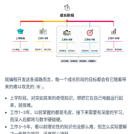
就编程开发这条道路而言，每一个成长阶段的目标都会有它随着带
来的难以攻克的
。
难
上学阶段，对突如其来的奇怪知识，想把它在自己电脑运行起
来，就很难。
工作1~3年，以前掌握的都是毛皮，接下来需要有深度的学习，
而深入后都将与数学硬碰硬。
工作3~5年，看以前理论性的知识也没那么难，但怎么实际要解
决一些复杂项目，还是抓心挠肝。