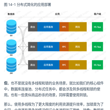
图 14-1 分布式简化的应用部署
但
，也不是就没有多线程和锁的业务场景，就比如我们的核心组件
中，数据库连接池、分布式任务中，都会涉及到多线程和锁的使
用。也有一些类似商品秒杀的场景，同样需要使用到锁。
那么，使用多线程为了更大限度的利用资源提升效率，加锁是为了