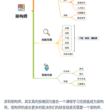
讲到架构师，其实真的挺难因为报名一个课程学习完就能成为架构
师。架构师的成长更多的取决你们的研发组是否需要一个架构师，