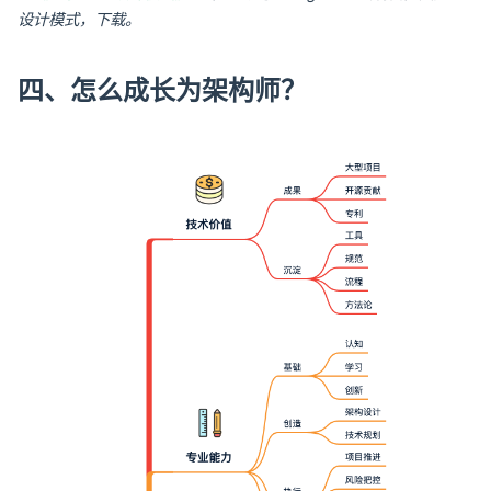
设计模式，下载。
四、怎么成长为架构师？