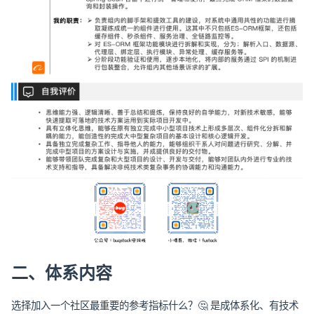
二、体系内容
选择加入一个社区最重要的参考指标什么？🤔 是成体系化、有技术