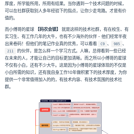
厚度，所学能所用，所用有结果。当你遇到一个技术问题的时候，
可以在社群获取别人多年经验下的指点，让你少走弯路。才是有价
值的。
而小傅哥的星球
【码农会锁】
就是这样的技术社群，有在校生、有
实习生、有工作几年的大牛，也有不少海外的伙伴 - 他们经常半夜
出来卷码！但他们的笔记作业真的优秀，可以看看
、
、
C9
985
的伙伴，是怎么样一个学习方式。人嘛，总得看到一些已经
211
在未来的人，才能让自己的目标更加清晰。而之所以小傅哥的星球
不仅有小白，还有不少大牛。这是因为小傅哥的星球体现的不仅是
小白所需的知识，还有我自身工作10年做积累下的技术厚度，为你
提供一个非常值得加入的的，有技术内容、有技术氛围的技术社
群。