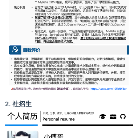
2. 社招生