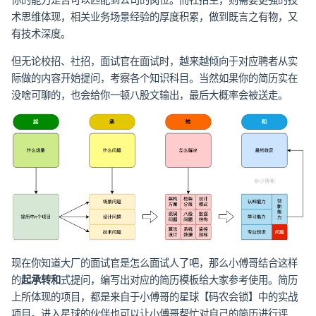
术思维体现，相关业务场景经验的厚度积累，做到既言之有物，又
有技术深度。
但无论校招、社招，面试官在面试时，越来越倾向于对应聘者从实
际做的内容开始提问，考察各个知识科目。当然如果你的简历实在
没啥可聊的，也会给你一顿八股文输出，最后大概率会被送走。
现在你知道大厂的面试官是怎么面试人了吧，那么小傅哥结合这样
的
起承转和
式提问，编写出对应的简历模板给大家参考使用。简历
上所体现的项目，都是来自于小傅哥的星球【码农会锁】中的实战
项目。进入星球的伙伴也可以让小傅哥帮忙对自己的简历进行评