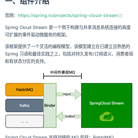
一、组件介绍
(opens
官网：
https://spring.io/projects/spring-cloud-stream
Spring Cloud Stream 是一个用于构建与共享消息系统连接的高度
可扩展的事件驱动微服务的框架。
该框架提供了一个灵活的编程模型，该模型建立在已建立且熟悉的
Spring 习语和最佳实践之上，包括对持久发布/订阅语义、消费者组
和有状态分区的支持。
Spring Cloud Stream 支持对接的 MQ 包括：RabbitMQ、