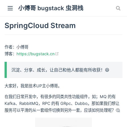
小傅哥 bugstack 虫洞栈
SpringCloud Stream
作者：小傅哥
(opens new window)
博客：
https://bugstack.cn
沉淀、分享、成长，让自己和他人都能有所收获！😄
大家好，我是技术UP主小傅哥。
在我们日常开发中，有很多的同类共性功能组件，如；MQ 的有
Kafka、RabbitMQ，RPC 的有 GRpc、Dubbo。那如果我们想让
服务可以平滑的从一套组件切换到另外一套，应该如何处理呢？🤔