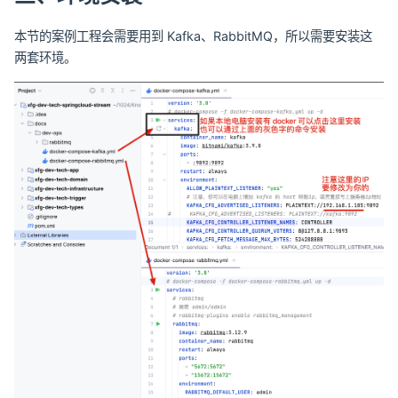
本节的案例工程会需要用到 Kafka、RabbitMQ，所以需要安装这
两套环境。