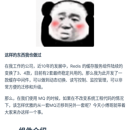
这样的东西我也做过
在我工作的公司，近10年的发展中，Redis 的缓存服务组件陆续的
变换了3、4款，目前有2套最终稳定共用的。那么我为此开发了一
款缓存中间件，可以做到动态切换、读写控制、监控管理，可以非
常方便的迁移和升级。
那么，在我们使用 MQ 的时候，如果在不改变系统工程代码的情况
下，该怎样优雅的从一套MQ迁移到另外一套呢？今天小傅哥就带着
大家来办这样一个事。