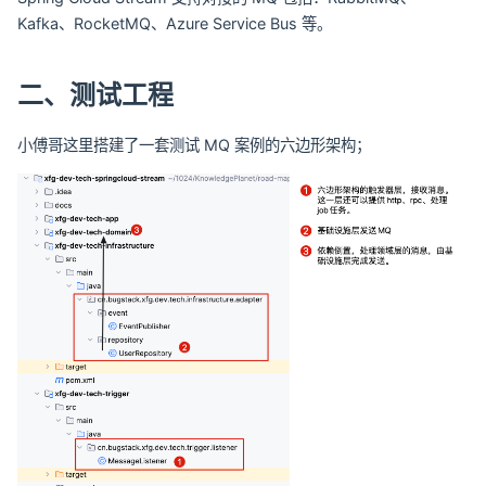
Kafka、RocketMQ、Azure Service Bus 等。
二、测试工程
小傅哥这里搭建了一套测试 MQ 案例的六边形架构；