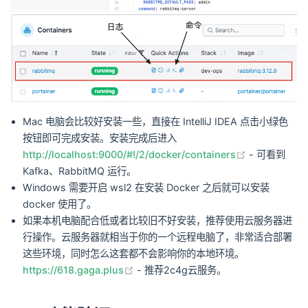
Mac 电脑会比较好安装一些，直接在 IntelliJ IDEA 点击小绿色
按钮即可完成安装。安装完成后进入
(opens new
http://localhost:9000/#!/2/docker/containers
- 可看到
Kafka、RabbitMQ 运行。
Windows 需要开启 wsl2 在安装 Docker 之后就可以安装
docker 使用了。
如果本机电脑配合低或者比较旧不好安装，推荐使用云服务器进
行操作。云服务器就相当于你的一个远程电脑了，非常适合部署
这些环境，同时怎么这套都不会影响你的本地环境。
(opens new window)
https://618.gaga.plus
- 推荐2c4g云服务。