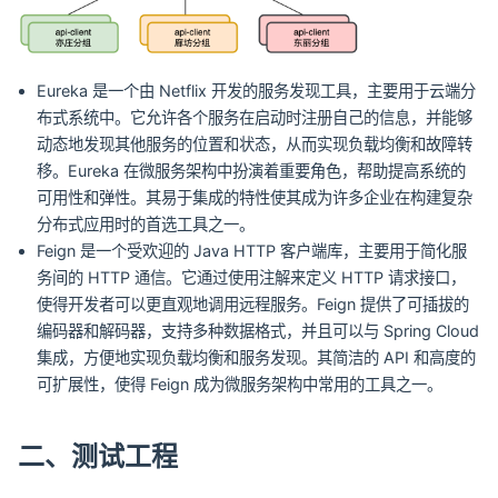
Eureka 是一个由 Netflix 开发的服务发现工具，主要用于云端分
布式系统中。它允许各个服务在启动时注册自己的信息，并能够
动态地发现其他服务的位置和状态，从而实现负载均衡和故障转
移。Eureka 在微服务架构中扮演着重要角色，帮助提高系统的
可用性和弹性。其易于集成的特性使其成为许多企业在构建复杂
分布式应用时的首选工具之一。
Feign 是一个受欢迎的 Java HTTP 客户端库，主要用于简化服
务间的 HTTP 通信。它通过使用注解来定义 HTTP 请求接口，
使得开发者可以更直观地调用远程服务。Feign 提供了可插拔的
编码器和解码器，支持多种数据格式，并且可以与 Spring Cloud
集成，方便地实现负载均衡和服务发现。其简洁的 API 和高度的
可扩展性，使得 Feign 成为微服务架构中常用的工具之一。
二、测试工程