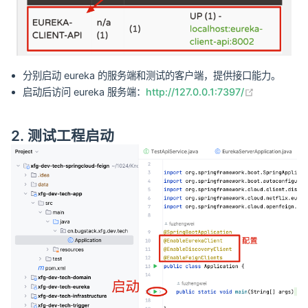
分别启动 eureka 的服务端和测试的客户端，提供接口能力。
(opens ne
启动后访问 eureka 服务端：
http://127.0.0.1:7397/
2. 测试工程启动