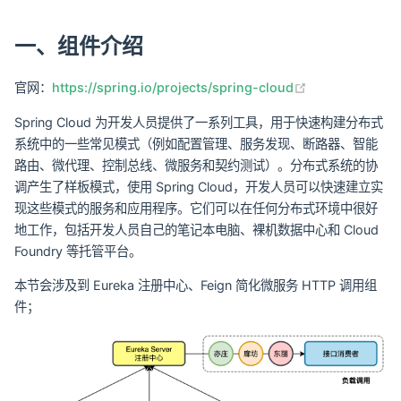
一、组件介绍
(opens new wi
官网：
https://spring.io/projects/spring-cloud
Spring Cloud 为开发人员提供了一系列工具，用于快速构建分布式
系统中的一些常见模式（例如配置管理、服务发现、断路器、智能
路由、微代理、控制总线、微服务和契约测试）。分布式系统的协
调产生了样板模式，使用 Spring Cloud，开发人员可以快速建立实
现这些模式的服务和应用程序。它们可以在任何分布式环境中很好
地工作，包括开发人员自己的笔记本电脑、裸机数据中心和 Cloud
Foundry 等托管平台。
本节会涉及到 Eureka 注册中心、Feign 简化微服务 HTTP 调用组
件；