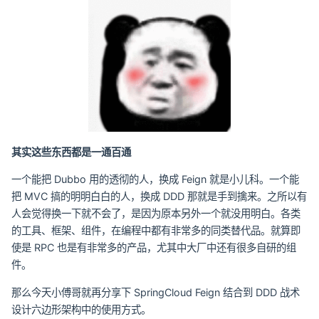
其实这些东西都是一通百通
一个能把 Dubbo 用的透彻的人，换成 Feign 就是小儿科。一个能
把 MVC 搞的明明白白的人，换成 DDD 那就是手到擒来。之所以有
人会觉得换一下就不会了，是因为原本另外一个就没用明白。各类
的工具、框架、组件，在编程中都有非常多的同类替代品。就算即
使是 RPC 也是有非常多的产品，尤其中大厂中还有很多自研的组
件。
那么今天小傅哥就再分享下 SpringCloud Feign 结合到 DDD 战术
设计六边形架构中的使用方式。