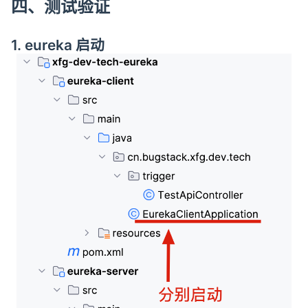
四、测试验证
1. eureka 启动