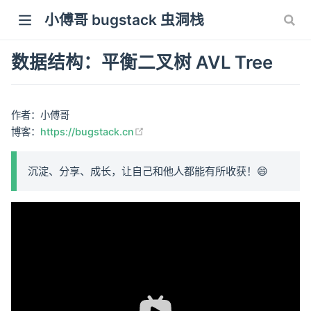
小傅哥 bugstack 虫洞栈
数据结构：平衡二叉树 AVL Tree
作者：小傅哥
(opens new window)
博客：
https://bugstack.cn
沉淀、分享、成长，让自己和他人都能有所收获！😄