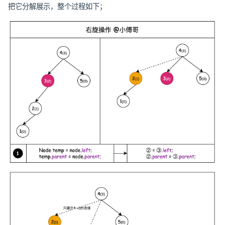
把它分解展示，整个过程如下；