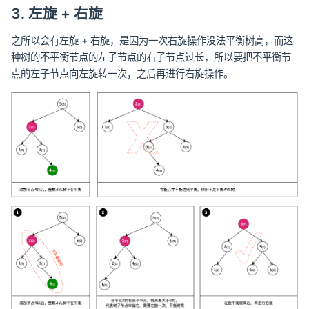
3. 左旋 + 右旋
之所以会有左旋 + 右旋，是因为一次右旋操作没法平衡树高，而这
种树的不平衡节点的左子节点的右子节点过长，所以要把不平衡节
点的左子节点向左旋转一次，之后再进行右旋操作。