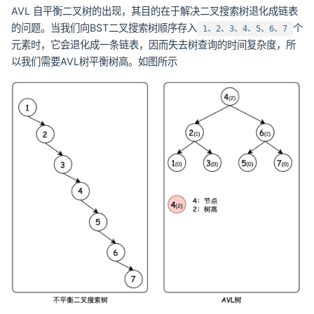
AVL 自平衡二叉树的出现，其目的在于解决二叉搜索树退化成链表
的问题。当我们向BST二叉搜索树顺序存入
个
1、2、3、4、5、6、7
元素时，它会退化成一条链表，因而失去树查询的时间复杂度，所
以我们需要AVL树平衡树高。如图所示