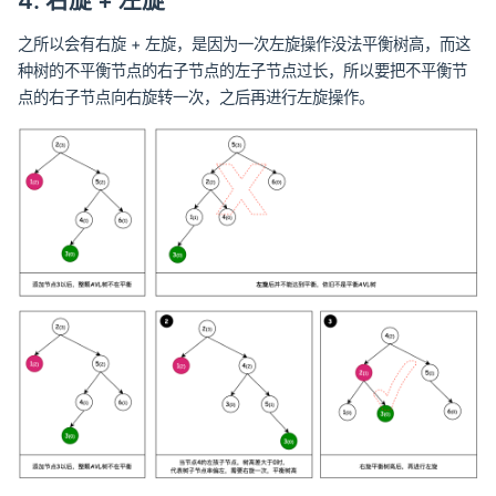
4. 右旋 + 左旋
之所以会有右旋 + 左旋，是因为一次左旋操作没法平衡树高，而这
种树的不平衡节点的右子节点的左子节点过长，所以要把不平衡节
点的右子节点向右旋转一次，之后再进行左旋操作。