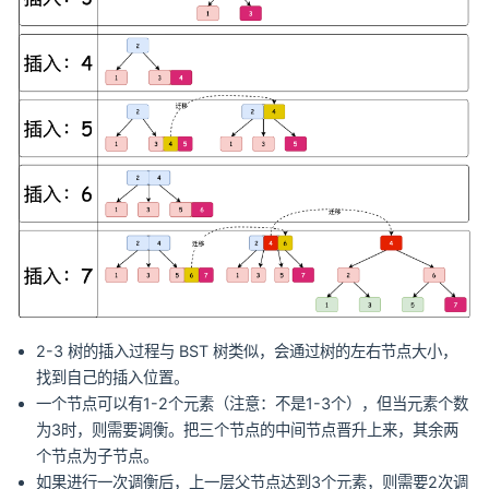
2-3 树的插入过程与 BST 树类似，会通过树的左右节点大小，
找到自己的插入位置。
一个节点可以有1-2个元素（注意：不是1-3个），但当元素个数
为3时，则需要调衡。把三个节点的中间节点晋升上来，其余两
个节点为子节点。
如果进行一次调衡后，上一层父节点达到3个元素，则需要2次调