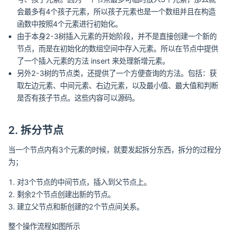
会最多有4个孩子元素，所以孩子元素也是一个数组并且在构造
函数中按照4个元素进行初始化。
由于本身2-3树插入元素的开始阶段，并不是直接创建一个新的
节点，而是在初始化的数组空间中存入元素。所以在节点中提供
了一个插入元素的方法 insert 来处理新增元素。
另外2-3树的节点类，还提供了一个方便查询的方法。包括：获
取左边元素、中间元素、右边元素，以及最小值、最大值和判断
是否有孩子节点。这些内容可以源码。
2. 拆分节点
当一个节点内有3个元素的时候，就要发起拆分东西，拆分的过程分
为；
对3个节点的中间节点，插入到父节点上。
剩余2个节点创建出新的节点。
建立父节点和新创建的2个节点间关系。
整个操作流程如图所示