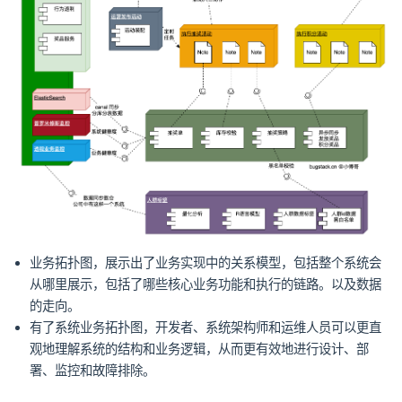
业务拓扑图，展示出了业务实现中的关系模型，包括整个系统会
从哪里展示，包括了哪些核心业务功能和执行的链路。以及数据
的走向。
有了系统业务拓扑图，开发者、系统架构师和运维人员可以更直
观地理解系统的结构和业务逻辑，从而更有效地进行设计、部
署、监控和故障排除。