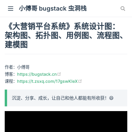
小傅哥 bugstack 虫洞栈
《大营销平台系统》系统设计图：
架构图、拓扑图、用例图、流程图、
建模图
作者：小傅哥
(opens new window)
博客：
https://bugstack.cn
(opens new window)
课程：
https://t.zsxq.com/17gswKIeX
沉淀、分享、成长，让自己和他人都能有所收获！😄