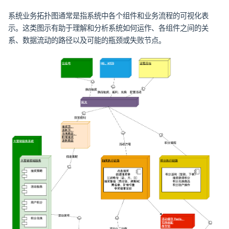
系统业务拓扑图通常是指系统中各个组件和业务流程的可视化表
示。这类图示有助于理解和分析系统如何运作、各组件之间的关
系、数据流动的路径以及可能的瓶颈或失败节点。