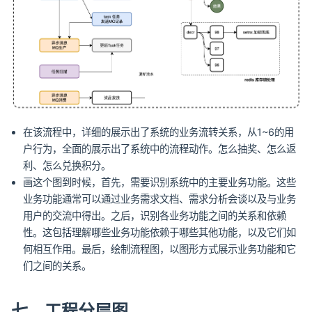
在该流程中，详细的展示出了系统的业务流转关系，从1~6的用
户行为，全面的展示出了系统中的流程动作。怎么抽奖、怎么返
利、怎么兑换积分。
画这个图到时候，首先，需要识别系统中的主要业务功能。这些
业务功能通常可以通过业务需求文档、需求分析会谈以及与业务
用户的交流中得出。之后，识别各业务功能之间的关系和依赖
性。这包括理解哪些业务功能依赖于哪些其他功能，以及它们如
何相互作用。最后，绘制流程图，以图形方式展示业务功能和它
们之间的关系。
七、工程分层图