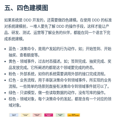
五、四色建模图
如果系统是 DDD 开发的，还需要做四色建模。在使用 DDD 的标准
对系统建模前，一堆人要先了解 DDD 的操作手段，这样才能让产
品、研发、测试、运营等了解业务的伙伴，都能在同一个语言下完
成系统建模。
蓝色 - 决策命令，是用户发起的行为动作，如；开始签到、开始
抽奖、查看额度等。
黄色 - 领域事件，过去时态描述。如；签到完成、抽奖完成、奖
品发放完成。它所阐述的都是这个领域要完成的终态。
粉色 - 外部系统，如你的系统需要调用外部的接口完成流程。
红色 - 业务流程，用于串联决策命令到领域事件，所实现的业务
流程。一些简单的场景则直接有决策命令到领域事件就可以了。
绿色 - 只读模型，做一些读取数据的动作，没有写库的操作。
棕色 - 领域对象，每个决策命令的发起，都是含有一个对应的领
域对象。