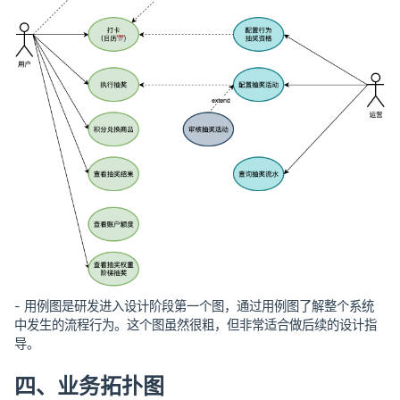
- 用例图是研发进入设计阶段第一个图，通过用例图了解整个系统
中发生的流程行为。这个图虽然很粗，但非常适合做后续的设计指
导。
四、业务拓扑图