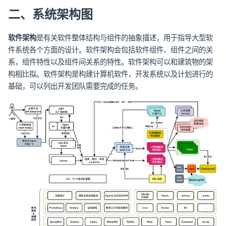
二、系统架构图
软件架构
是有关软件整体结构与组件的抽象描述，用于指导大型软
件系统各个方面的设计。软件架构会包括软件组件、组件之间的关
系，组件特性以及组件间关系的特性。软件架构可以和建筑物的架
构相比拟。软件架构是构建计算机软件，开发系统以及计划进行的
基础，可以列出开发团队需要完成的任务。