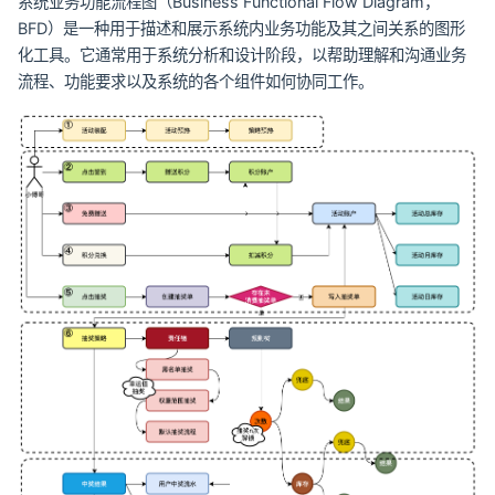
系统业务功能流程图（Business Functional Flow Diagram，
BFD）是一种用于描述和展示系统内业务功能及其之间关系的图形
化工具。它通常用于系统分析和设计阶段，以帮助理解和沟通业务
流程、功能要求以及系统的各个组件如何协同工作。