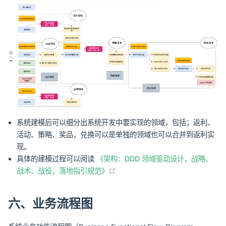
系统建模后可以细分出系统开发中要实现的领域，包括；返利、
活动、策略、奖品，兑换可以是单独的领域也可以合并到返利实
现。
具体的建模过程可以阅读
《架构：DDD 领域驱动设计，战略、
(opens new window)
战术、战役，落地指引规范》
六、业务流程图