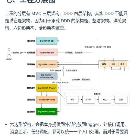
工程的分层有 MVC 三层架构、DDD 四层架构，其实 DDD 不能只
是说它是架构，因为用于承载 DDD 的架构是；整洁架构、洋葱架
构、六边形架构、菱形架构这些。
六边形架构，会把本身提供到外部的放到trigger，让接口调用、
消息监听、任务调度，都可以统一一个入口处理。而对于需要调