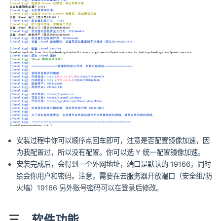
安装过程中你可以顺序点回车即可，注意是否配置镜像加速，因
为我配置过，所以没有配置。你可以选 Y 统一配置镜像加速。
安装完成后，会得到一个外网地址，端口是默认的 19166，同时
给会你用户和密码。注意，需要在云服务器开放端口（安全组/防
火墙）19166 另外账号密码可以在登录后修改。
三、软件功能