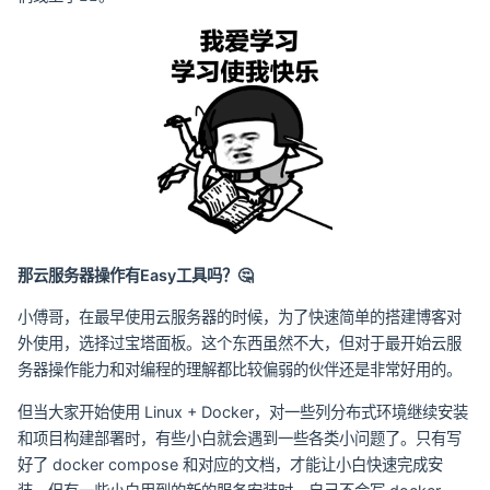
那云服务器操作有Easy工具吗？🤔
小傅哥，在最早使用云服务器的时候，为了快速简单的搭建博客对
外使用，选择过宝塔面板。这个东西虽然不大，但对于最开始云服
务器操作能力和对编程的理解都比较偏弱的伙伴还是非常好用的。
但当大家开始使用 Linux + Docker，对一些列分布式环境继续安装
和项目构建部署时，有些小白就会遇到一些各类小问题了。只有写
好了 docker compose 和对应的文档，才能让小白快速完成安