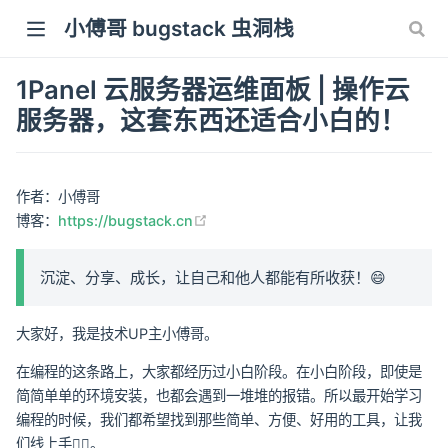
小傅哥 bugstack 虫洞栈
1Panel 云服务器运维面板 | 操作云
服务器，这套东西还适合小白的！
作者：小傅哥
(opens new window)
博客：
https://bugstack.cn
沉淀、分享、成长，让自己和他人都能有所收获！😄
大家好，我是技术UP主小傅哥。
在编程的这条路上，大家都经历过小白阶段。在小白阶段，即使是
简简单单的环境安装，也都会遇到一堆堆的报错。所以最开始学习
编程的时候，我们都希望找到那些简单、方便、好用的工具，让我
们线上手✋🏻。