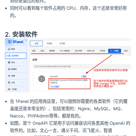
到你安装过的软件。
同时可以看到每个软件占用的 CPU、内存，这个还是非常好用
的。
2. 安装软件
在 1Panel 的应用商店里，可以按照你需要的各类软件（它的覆
盖度还是非常全的），包括常用的：Nginx、MySQL、MQ、
Nacos、PHPAdmin等等，都是有的。
如图，是个 OneAPI 它是用于访问兼容访问各类其他 OpenAI 的
软件的。比如，文心一言、通义千问、讯飞星火、智谱