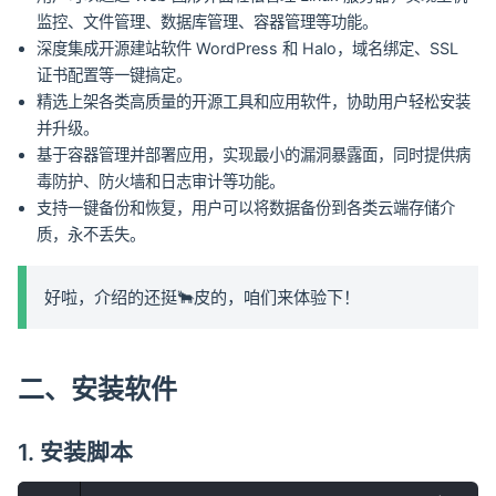
监控、文件管理、数据库管理、容器管理等功能。
深度集成开源建站软件 WordPress 和 Halo，域名绑定、SSL
证书配置等一键搞定。
精选上架各类高质量的开源工具和应用软件，协助用户轻松安装
并升级。
基于容器管理并部署应用，实现最小的漏洞暴露面，同时提供病
毒防护、防火墙和日志审计等功能。
支持一键备份和恢复，用户可以将数据备份到各类云端存储介
质，永不丢失。
好啦，介绍的还挺🐂皮的，咱们来体验下！
二、安装软件
1. 安装脚本