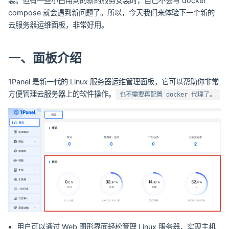
装。但有一些小白用到的新的服务安装时，自己不会写 docker
compose 就会遇到新问题了。所以，今天我们来体验下一个新的
云服务器运维面板，非常好用。
一、面板介绍
1Panel 是新一代的 Linux 服务器运维管理面板，它可以帮助你非常
方便管理云服务器上的软件操作。
也不需要再配置 docker 代理了。
用户可以通过 Web 图形界面轻松管理 Linux 服务器，实现主机