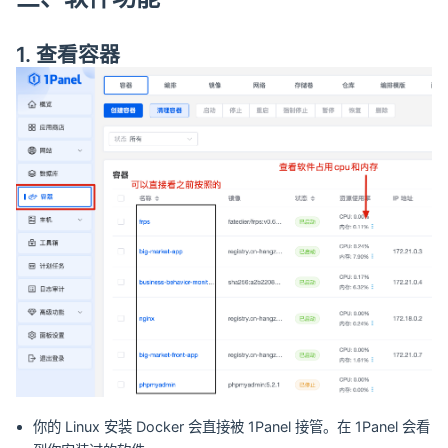
1. 查看容器
你的 Linux 安装 Docker 会直接被 1Panel 接管。在 1Panel 会看