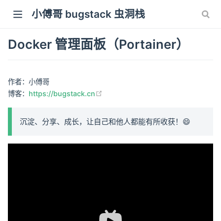
小傅哥 bugstack 虫洞栈
Docker 管理面板（Portainer）
作者：小傅哥
(opens new window)
博客：
https://bugstack.cn
沉淀、分享、成长，让自己和他人都能有所收获！😄