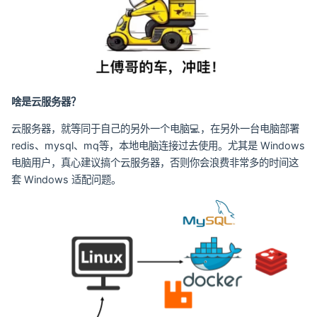
啥是云服务器？
云服务器，就等同于自己的另外一个电脑💻，在另外一台电脑部署
redis、mysql、mq等，本地电脑连接过去使用。尤其是 Windows
电脑用户，真心建议搞个云服务器，否则你会浪费非常多的时间这
套 Windows 适配问题。