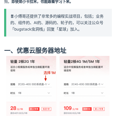
频。
即使是小卡拉米，也能跟着学习下来。
🧧小傅哥还提供了非常多的编程实战项目，包括；业务
的、组件的、AI的、源码的、轮子的，可以关注公众号
「bugstack虫洞栈」回复「星球」加入。
一、优惠云服务器地址