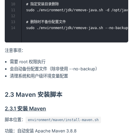
10
# 指定安装目录删除

11
sudo ./environment/jdk/remove-java.sh -d /opt/java

12
13
# 删除时不备份配置文件

14
注意事项：
需要 root 权限执行
会自动备份配置文件（除非使用 --no-backup）
清理系统和用户级环境变量配置
2.3 Maven 安装脚本
2.3.1 安装 Maven
脚本位置：
environment/maven/install-maven.sh
功能：自动安装 Apache Maven 3.8.8