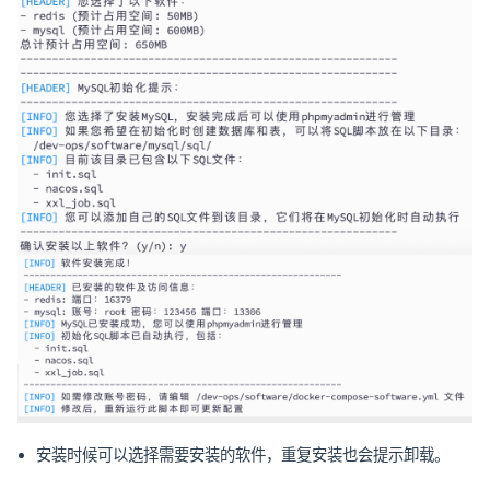
安装时候可以选择需要安装的软件，重复安装也会提示卸载。