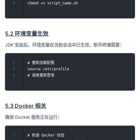
4
5.2 环境变量生效
JDK 安装后，环境变量在当前会话中已生效，新开终端需要：
1
# 重新加载配置

2
source /etc/profile

3
5.3 Docker 相关
确保 Docker 服务正在运行：
1
# 检查 Docker 状态
