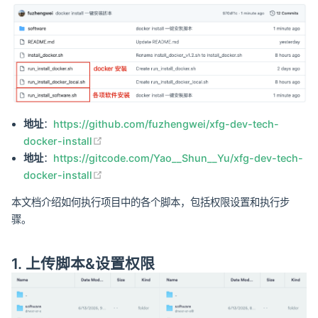
地址
：
https://github.com/fuzhengwei/xfg-dev-tech-
(opens new window)
docker-install
地址
：
https://gitcode.com/Yao__Shun__Yu/xfg-dev-tech-
(opens new window)
docker-install
本文档介绍如何执行项目中的各个脚本，包括权限设置和执行步
骤。
1. 上传脚本&设置权限