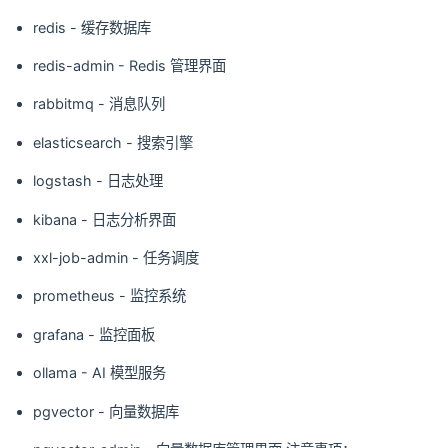
redis - 缓存数据库
redis-admin - Redis 管理界面
rabbitmq - 消息队列
elasticsearch - 搜索引擎
logstash - 日志处理
kibana - 日志分析界面
xxl-job-admin - 任务调度
prometheus - 监控系统
grafana - 监控面板
ollama - AI 模型服务
pgvector - 向量数据库