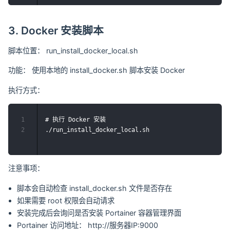
3. Docker 安装脚本
脚本位置： run_install_docker_local.sh
功能： 使用本地的 install_docker.sh 脚本安装 Docker
执行方式：
1
# 执行 Docker 安装

2
注意事项：
脚本会自动检查 install_docker.sh 文件是否存在
如果需要 root 权限会自动请求
安装完成后会询问是否安装 Portainer 容器管理界面
Portainer 访问地址： http://服务器IP:9000