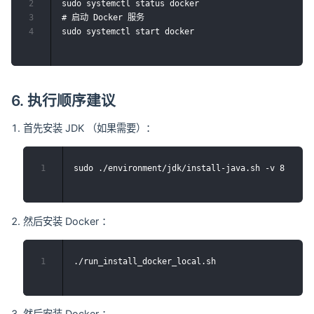
2
sudo systemctl status docker

3
# 启动 Docker 服务

4
6. 执行顺序建议
首先安装 JDK （如果需要）：
1
然后安装 Docker ：
1
然后安装 Docker ：