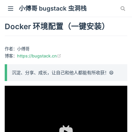
小傅哥 bugstack 虫洞栈
Docker 环境配置（一键安装）
作者：小傅哥
(opens new window)
博客：
https://bugstack.cn
沉淀、分享、成长，让自己和他人都能有所收获！😄