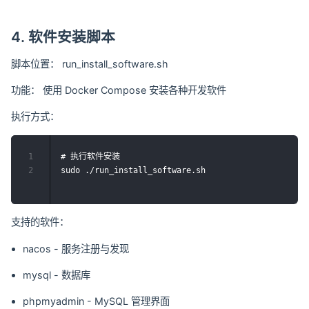
4. 软件安装脚本
脚本位置： run_install_software.sh
功能： 使用 Docker Compose 安装各种开发软件
执行方式：
1
# 执行软件安装

2
支持的软件：
nacos - 服务注册与发现
mysql - 数据库
phpmyadmin - MySQL 管理界面