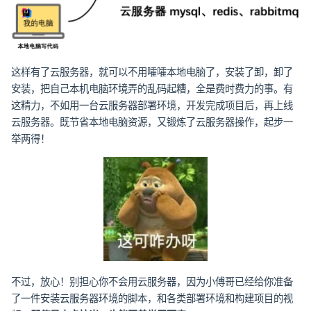
这样有了云服务器，就可以不用嚯嚯本地电脑了，安装了卸，卸了
安装，把自己本机电脑环境弄的乱码起糟，全是费时费力的事。有
这精力，不如用一台云服务器部署环境，开发完成项目后，再上线
云服务器。既节省本地电脑资源，又锻炼了云服务器操作，起步一
举两得！
不过，放心！别担心你不会用云服务器，因为小傅哥已经给你准备
了一件安装云服务器环境的脚本，和各类部署环境和构建项目的视