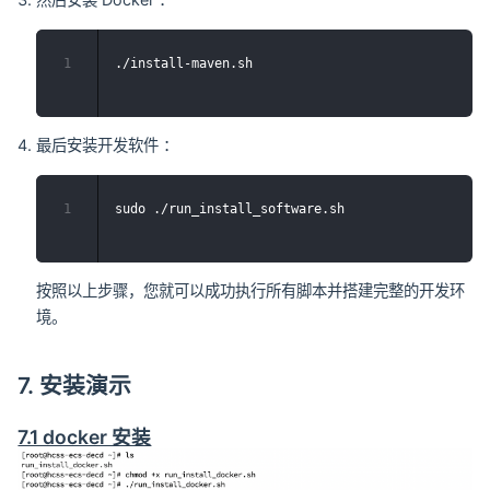
1
最后安装开发软件 ：
1
按照以上步骤，您就可以成功执行所有脚本并搭建完整的开发环
境。
7. 安装演示
7.1 docker 安装