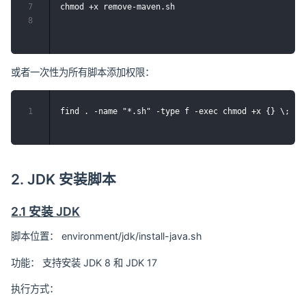
7
chmod +x remove-maven.sh

8
或者一次性为所有脚本添加权限：
1
2. JDK 安装脚本
2.1 安装 JDK
脚本位置： environment/jdk/install-java.sh
功能： 支持安装 JDK 8 和 JDK 17
执行方式：