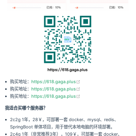
(opens new window)
购买地址：
https://618.gaga.plus
(opens new window)
购买地址：
https://618.gaga.plus
(opens new window)
购买地址：
https://618.gaga.plus
我适合买哪个服务器？
2c2g 1年，28￥，可部署一套 docker、mysql、redis、
SpringBoot 单体项目，用于替代本地电脑的环境部署。
2c4g 1年（非常推荐3年），109￥，可部署一套 docker、