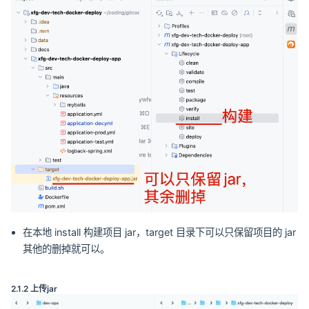
在本地 install 构建项目 jar，target 目录下可以只保留项目的 jar
其他的删掉就可以。
2.1.2 上传jar