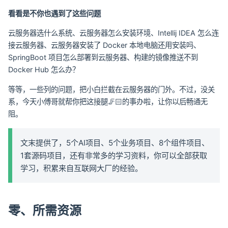
看看是不你也遇到了这些问题
云服务器选什么系统、云服务器怎么安装环境、Intellij IDEA 怎么连
接云服务器、云服务器安装了 Docker 本地电脑还用安装吗、
SpringBoot 项目怎么部署到云服务器、构建的镜像推送不到
Docker Hub 怎么办？
等等，一些列的问题，把小白拦截在云服务器的门外。不过，没关
系，今天小傅哥就帮你把这接腿🦵🏻的事办啦，让你以后畅通无
阻。
文末提供了，5个AI项目、5个业务项目、8个组件项目、
1套源码项目，还有非常多的学习资料，你可以全部获取
学习，积累来自互联网大厂的经验。
零、所需资源