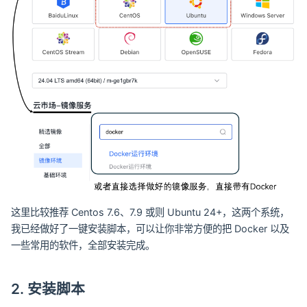
这里比较推荐 Centos 7.6、7.9 或则 Ubuntu 24+，这两个系统，
我已经做好了一键安装脚本，可以让你非常方便的把 Docker 以及
一些常用的软件，全部安装完成。
2. 安装脚本