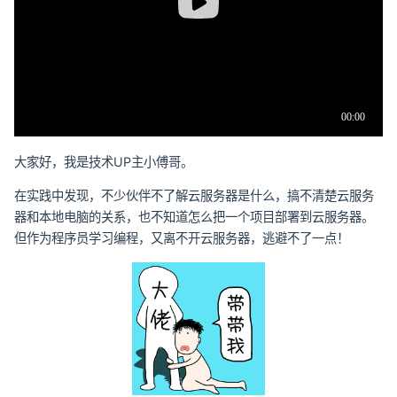
大家好，我是技术UP主小傅哥。
在实践中发现，不少伙伴不了解云服务器是什么，搞不清楚云服务
器和本地电脑的关系，也不知道怎么把一个项目部署到云服务器。
但作为程序员学习编程，又离不开云服务器，逃避不了一点！