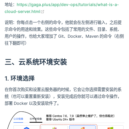
地址：
https://gaga.plus/app/dev-ops/tutorials/what-is-a-
(opens new window)
cloud-server.html
说明：你每点击一个右侧的命令，他就会在左侧进行输入，之后提
示命令的用途和效果。这些命令包括了常用的文件、目录、系统、
用户的操作，也给大家增加了 Git、Docker、Maven 的命令（右侧
往下翻即可）
三、云系统环境安装
1. 环境选择
在你首次购买和设置云服务器的时候，它会让你选择需要安装的系
统（也可以重置重新安装），安装完成后你就可以通过命令操作，
部署 Docker 以及安装软件了。