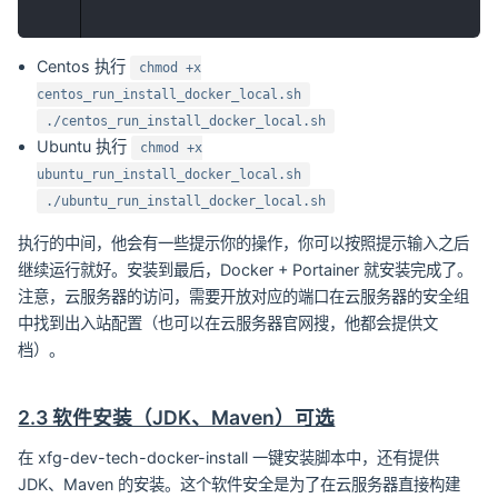
Centos 执行
chmod +x
centos_run_install_docker_local.sh
./centos_run_install_docker_local.sh
Ubuntu 执行
chmod +x
ubuntu_run_install_docker_local.sh
./ubuntu_run_install_docker_local.sh
执行的中间，他会有一些提示你的操作，你可以按照提示输入之后
继续运行就好。安装到最后，Docker + Portainer 就安装完成了。
注意，云服务器的访问，需要开放对应的端口在云服务器的安全组
中找到出入站配置（也可以在云服务器官网搜，他都会提供文
档）。
2.3 软件安装（JDK、Maven）可选
在 xfg-dev-tech-docker-install 一键安装脚本中，还有提供
JDK、Maven 的安装。这个软件安全是为了在云服务器直接构建