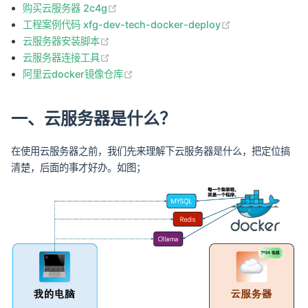
(opens new window)
购买云服务器 2c4g
(opens new wi
工程案例代码 xfg-dev-tech-docker-deploy
(opens new window)
云服务器安装脚本
(opens new window)
云服务器连接工具
(opens new window)
阿里云docker镜像仓库
一、云服务器是什么？
在使用云服务器之前，我们先来理解下云服务器是什么，把定位搞
清楚，后面的事才好办。如图；