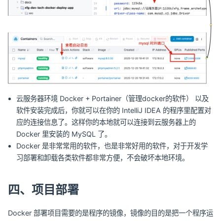
云服务器环境 Docker + Portainer（管理docker的软件） 以及
软件安装完成后，你就可以在你的 IntelliJ IDEA 的程序里配置对
应的连接信息了。这样你的本地就可以连接到云服务器上的
Docker 里安装的 MySQL 了。
Docker 是非常常用的软件，也是非常好用的软件，对于开发学
习部署和卸载各类软件都非常方便，不会破坏本地环境。
四、项目部署
Docker 部署项目需要的是程序的镜像，镜像的目的是把一个程序运