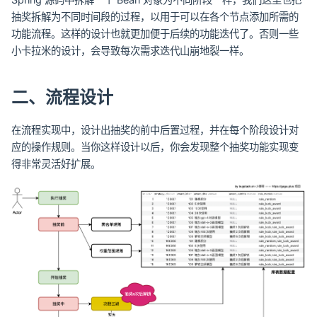
抽奖拆解为不同时间段的过程，以用于可以在各个节点添加所需的
功能流程。这样的设计也就更加便于后续的功能迭代了。否则一些
小卡拉米的设计，会导致每次需求迭代山崩地裂一样。
二、流程设计
在流程实现中，设计出抽奖的前中后置过程，并在每个阶段设计对
应的操作规则。当你这样设计以后，你会发现整个抽奖功能实现变
得非常灵活好扩展。