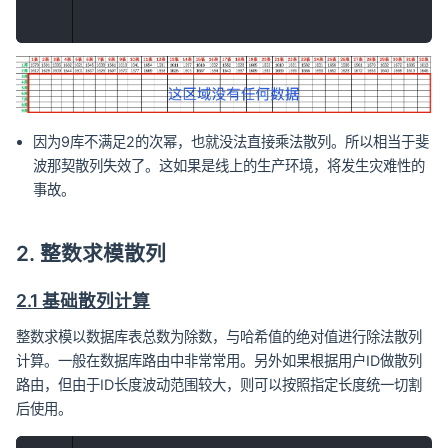
因为9库不满足2的次幂，也就没法直接乘法散列。所以相当于斐
波那契散列失效了。这如果是线上的生产环境，将发生灾难性的
事故。
2. 整数求模散列
2.1 基础散列计算
整数求模以数据库表总数为除数，与哈希值的绝对值进行除法散列
计算。一般在数据库路由中非常常用。另外如果根据用户ID做散列
路由，但由于ID长度波动范围较大，则可以按照指定长度统一切割
后使用。