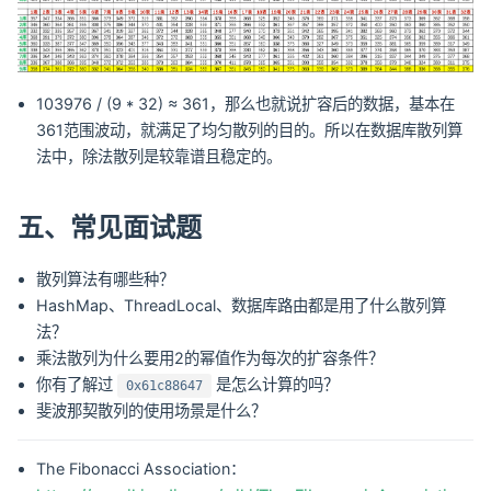
103976 / (9 * 32) ≈ 361，那么也就说扩容后的数据，基本在
361范围波动，就满足了均匀散列的目的。所以在数据库散列算
法中，除法散列是较靠谱且稳定的。
五、常见面试题
散列算法有哪些种？
HashMap、ThreadLocal、数据库路由都是用了什么散列算
法？
乘法散列为什么要用2的幂值作为每次的扩容条件？
你有了解过
是怎么计算的吗？
0x61c88647
斐波那契散列的使用场景是什么？
The Fibonacci Association：