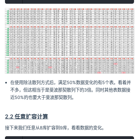
在使用除法散列方式后，满足50%数据变化的有5个表。看着并
不多，但这相当于是斐波那契散列下的3倍。同时其他表数据接
近50%的也要大于斐波那契散列。
2.2 任意扩容计算
接下来我们任意从8库扩容到9库，看看数据的变化。