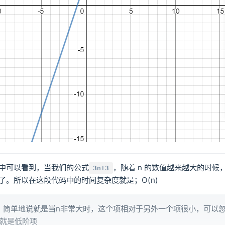
中可以看到，当我们的公式
，随着 n 的数值越来越大的时候
3n+3
了。所以在这段代码中的时间复杂度就是；O(n)
，简单地说就是当n非常大时，这个项相对于另外一个项很小，可以忽
,n就是低阶项